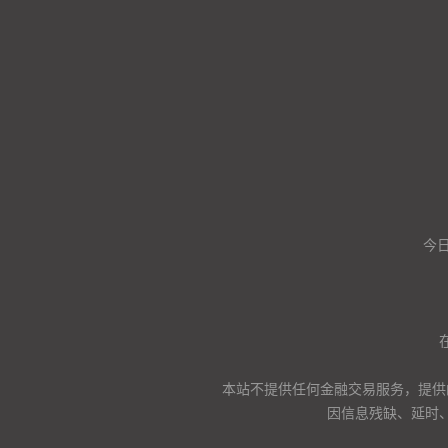
今日
本站不提供任何金融交易服务，提供
因信息残缺、延时