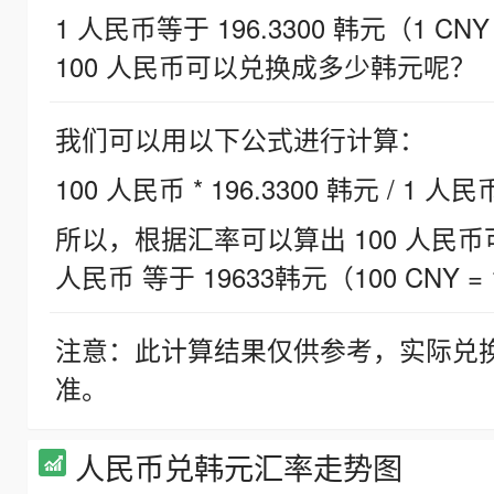
1 人民币等于 196.3300 韩元（1 CNY
100 人民币可以兑换成多少韩元呢？
我们可以用以下公式进行计算：
100 人民币 * 196.3300 韩元 / 1 人民
所以，根据汇率可以算出 100 人民币可兑
人民币 等于 19633韩元（100 CNY = 
注意：此计算结果仅供参考，实际兑
准。
人民币兑韩元汇率走势图