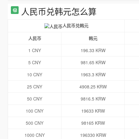
人民币兑韩元怎么算
人民币兑韩元
人民币
韩元
1 CNY
196.33 KRW
5 CNY
981.65 KRW
10 CNY
1963.3 KRW
25 CNY
4908.25 KRW
50 CNY
9816.5 KRW
100 CNY
19633 KRW
500 CNY
98165 KRW
1000 CNY
196330 KRW