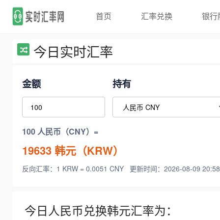
首页
汇率兑换
银行
今日实时汇率
金额
持有
100 人民币（CNY）=
19633
韩元（KRW）
反向汇率：1 KRW = 0.0051 CNY
更新时间：2026-08-09 20:58
今日人民币兑换韩元汇率为：