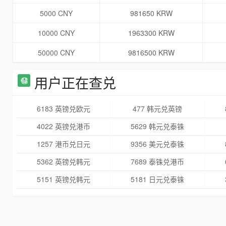
5000 CNY
981650 KRW
10000 CNY
1963300 KRW
50000 CNY
9816500 KRW
用户正在查兑
6183 英镑兑欧元
477 韩元兑英镑
4022 英镑兑港币
5629 韩元兑泰铢
1257 港币兑日元
9356 美元兑泰铢
5362 英镑兑韩元
7689 泰铢兑港币
5151 英镑兑韩元
5181 日元兑泰铢