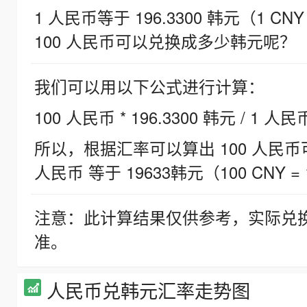
1 人民币等于 196.3300 韩元（1 CNY
100 人民币可以兑换成多少韩元呢？
我们可以用以下公式进行计算：
100 人民币 * 196.3300 韩元 / 1 人民
所以，根据汇率可以算出 100 人民币可兑
人民币 等于 19633韩元（100 CNY = 
注意：此计算结果仅供参考，实际兑
准。
人民币兑韩元汇率走势图