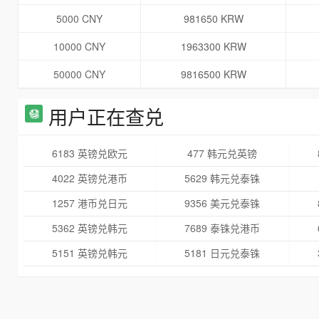
5000 CNY
981650 KRW
10000 CNY
1963300 KRW
50000 CNY
9816500 KRW
用户正在查兑
6183 英镑兑欧元
477 韩元兑英镑
4022 英镑兑港币
5629 韩元兑泰铢
1257 港币兑日元
9356 美元兑泰铢
5362 英镑兑韩元
7689 泰铢兑港币
5151 英镑兑韩元
5181 日元兑泰铢