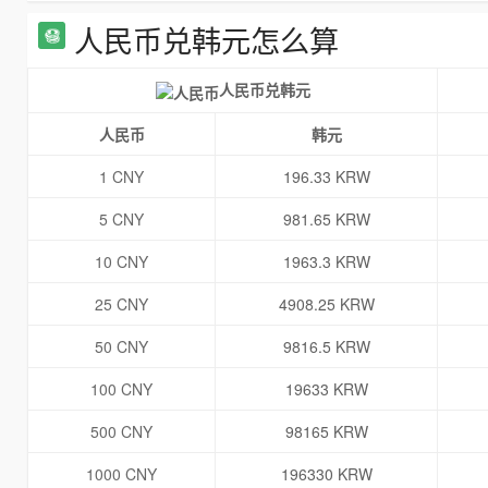
人民币兑韩元怎么算
人民币兑韩元
人民币
韩元
1 CNY
196.33 KRW
5 CNY
981.65 KRW
10 CNY
1963.3 KRW
25 CNY
4908.25 KRW
50 CNY
9816.5 KRW
100 CNY
19633 KRW
500 CNY
98165 KRW
1000 CNY
196330 KRW