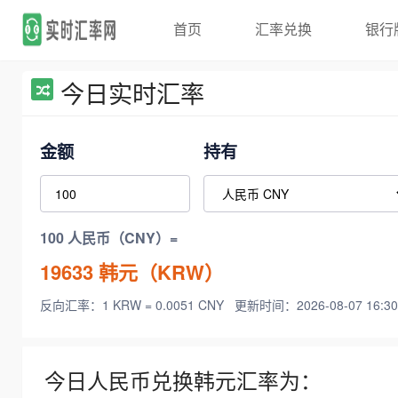
首页
汇率兑换
银行
今日实时汇率
金额
持有
100 人民币（CNY）=
19633
韩元（KRW）
反向汇率：1 KRW = 0.0051 CNY
更新时间：2026-08-07 16:30
今日人民币兑换韩元汇率为：