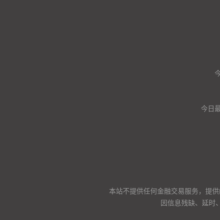
今日
本站不提供任何金融交易服务，提供
因信息残缺、延时