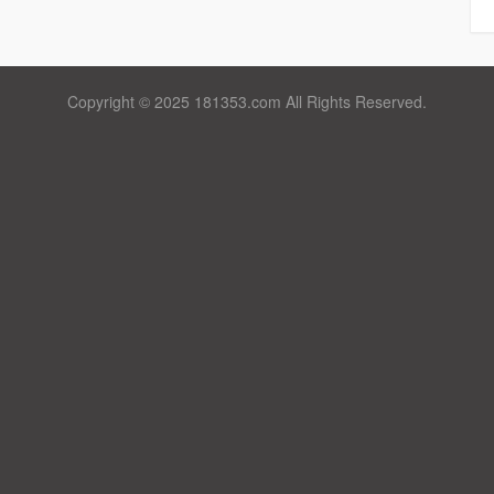
Copyright © 2025 181353.com All Rights Reserved.