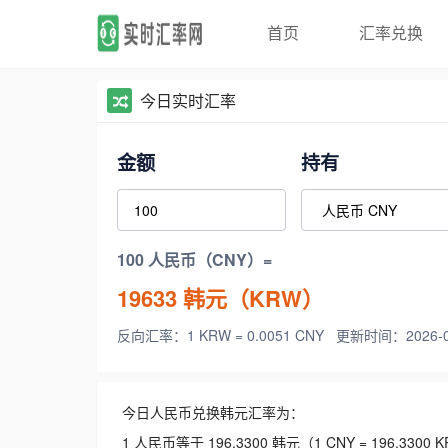
首页
汇率兑换
今日实时汇率
金额
持有
100 人民币（CNY）=
19633
韩元（KRW）
反向汇率：1 KRW = 0.0051 CNY
更新时间：2026-08-
今日人民币兑换韩元汇率为：
1 人民币等于 196.3300 韩元（1 CNY = 196.