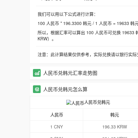
我们可以用以下公式进行计算：
100 人民币 * 196.3300 韩元 / 1 人民币 = 19633 韩
所以，根据汇率可以算出 100 人民币可兑换 19633 韩元，
KRW）。
注意：此计算结果仅供参考，实际兑换请以银行实际
人民币兑韩元汇率走势图
人民币兑韩元怎么算
人民币兑韩元
人民币
韩元
1 CNY
196.33 KRW