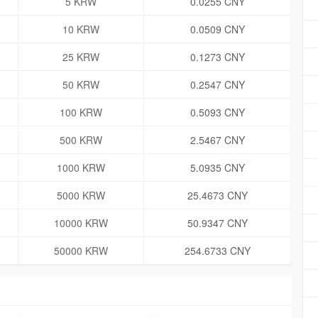
5 KRW
0.0255 CNY
10 KRW
0.0509 CNY
25 KRW
0.1273 CNY
50 KRW
0.2547 CNY
100 KRW
0.5093 CNY
500 KRW
2.5467 CNY
1000 KRW
5.0935 CNY
5000 KRW
25.4673 CNY
10000 KRW
50.9347 CNY
50000 KRW
254.6733 CNY