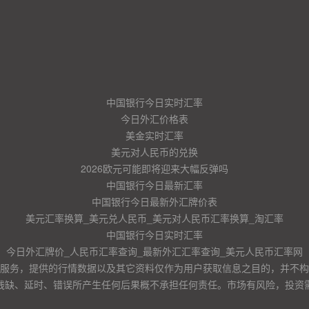
中国银行今日实时汇率
今日外汇价格表
美金实时汇率
美元对人民币的兑换
2026欧元可能即将迎来大幅反弹吗
中国银行今日最新汇率
中国银行今日最新外汇牌价表
美元汇率换算_美元兑人民币_美元对人民币汇率换算_淘汇率
中国银行今日实时汇率
今日外汇牌价_人民币汇率查询_最新外汇汇率查询_美元人民币汇率网
服务，提供的行情数据以及其它资料仅作为用户获取信息之目的，并不构
残缺、延时、错误所产生任何后果概不承担任何责任。市场有风险，投资