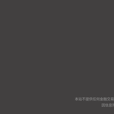
本站不提供任何金融交易
因信息