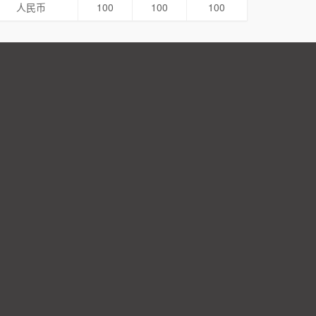
人民币
100
100
100