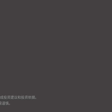
成投资建议和投资依据。
需谨慎。