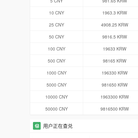
5 CNY
981.65 KRW
10 CNY
1963.3 KRW
25 CNY
4908.25 KRW
50 CNY
9816.5 KRW
100 CNY
19633 KRW
500 CNY
98165 KRW
1000 CNY
196330 KRW
5000 CNY
981650 KRW
10000 CNY
1963300 KRW
50000 CNY
9816500 KRW
用户正在查兑