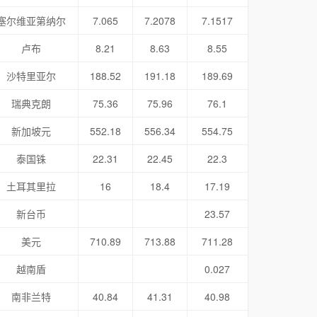
塞尔维亚第纳尔
7.065
7.2078
7.1517
卢布
8.21
8.63
8.55
沙特里亚尔
188.52
191.18
189.69
瑞典克朗
75.36
75.96
76.1
新加坡元
552.18
556.34
554.75
泰国铢
22.31
22.45
22.3
土耳其里拉
16
18.4
17.19
新台币
23.57
美元
710.89
713.88
711.28
越南盾
0.027
南非兰特
40.84
41.31
40.98