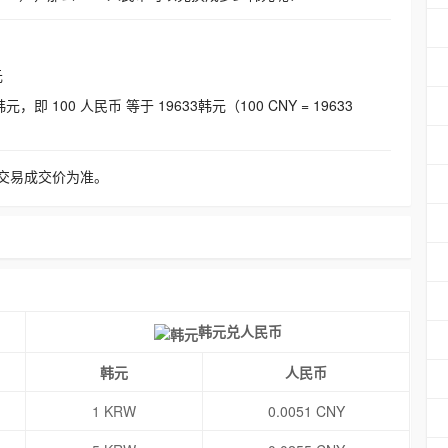
元
即 100 人民币 等于 19633韩元（100 CNY = 19633
交易成交价为准。
韩元兑人民币
韩元
人民币
1 KRW
0.0051 CNY