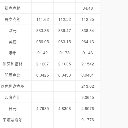
捷克克朗
34.48
丹麦克朗
111.62
112.52
112.35
欧元
833.36
839.47
838.34
英镑
956.05
963.15
964.13
港币
91.42
91.78
91.46
匈牙利福林
2.1207
2.1635
2.1542
印尼卢比
0.0425
0.0433
0.0431
以色列谢克尔
213.02
印度卢比
8.0645
日元
4.7935
4.8306
4.8076
柬埔寨瑞尔
0.1776