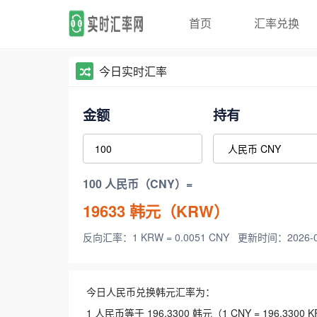
首页
汇率兑换
今日实时汇率
金额
持有
100 人民币（CNY）=
19633
韩元（KRW）
反向汇率：1 KRW = 0.0051 CNY
更新时间：2026-08-
今日人民币兑换韩元汇率为：
1 人民币等于 196.3300 韩元（1 CNY = 196.