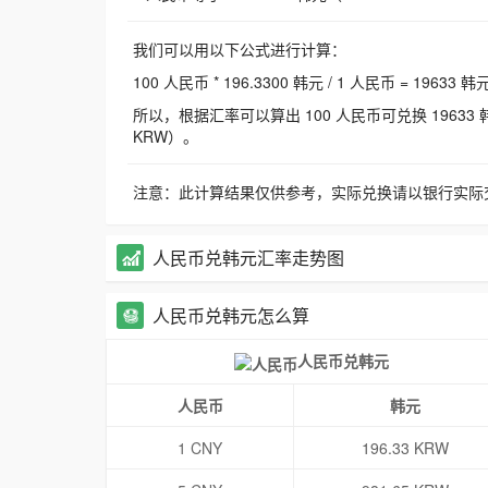
我们可以用以下公式进行计算：
100 人民币 * 196.3300 韩元 / 1 人民币 = 19633 韩
所以，根据汇率可以算出 100 人民币可兑换 19633 韩元，
KRW）。
注意：此计算结果仅供参考，实际兑换请以银行实际
人民币兑韩元汇率走势图
人民币兑韩元怎么算
人民币兑韩元
人民币
韩元
1 CNY
196.33 KRW