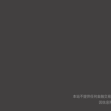
本站不提供任何金融交易
因信息