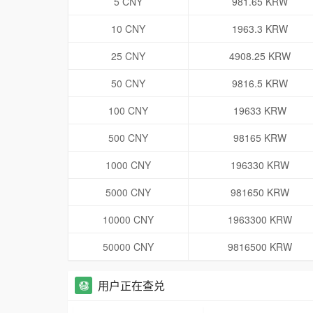
5 CNY
981.65 KRW
10 CNY
1963.3 KRW
25 CNY
4908.25 KRW
50 CNY
9816.5 KRW
100 CNY
19633 KRW
500 CNY
98165 KRW
1000 CNY
196330 KRW
5000 CNY
981650 KRW
10000 CNY
1963300 KRW
50000 CNY
9816500 KRW
用户正在查兑