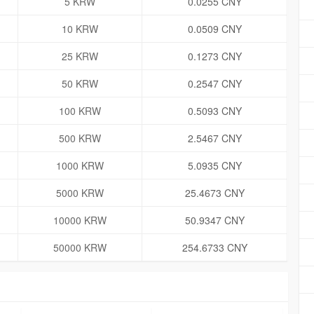
5 KRW
0.0255 CNY
10 KRW
0.0509 CNY
25 KRW
0.1273 CNY
50 KRW
0.2547 CNY
100 KRW
0.5093 CNY
500 KRW
2.5467 CNY
1000 KRW
5.0935 CNY
5000 KRW
25.4673 CNY
10000 KRW
50.9347 CNY
50000 KRW
254.6733 CNY