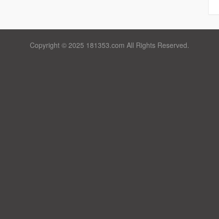
Copyright © 2025 181353.com All Rights Reserved.