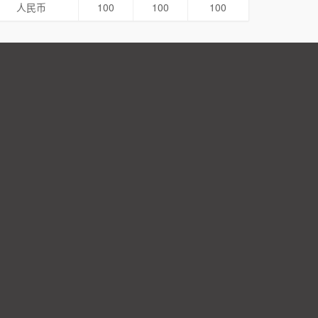
人民币
100
100
100