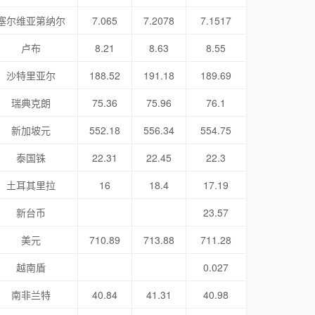
塞尔维亚第纳尔
7.065
7.2078
7.1517
卢布
8.21
8.63
8.55
沙特里亚尔
188.52
191.18
189.69
瑞典克朗
75.36
75.96
76.1
新加坡元
552.18
556.34
554.75
泰国铢
22.31
22.45
22.3
土耳其里拉
16
18.4
17.19
新台币
23.57
美元
710.89
713.88
711.28
越南盾
0.027
南非兰特
40.84
41.31
40.98