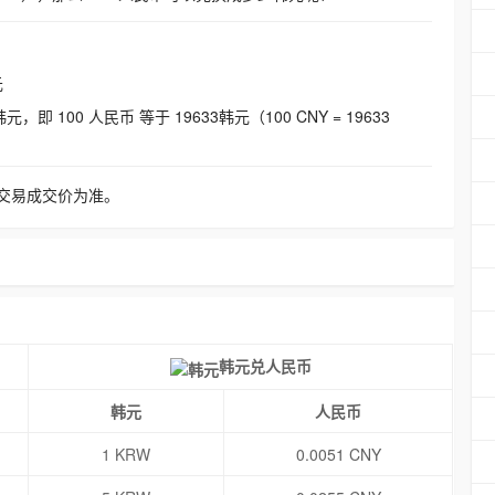
元
即 100 人民币 等于 19633韩元（100 CNY = 19633
交易成交价为准。
韩元兑人民币
韩元
人民币
1 KRW
0.0051 CNY