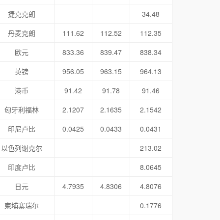
捷克克朗
34.48
丹麦克朗
111.62
112.52
112.35
欧元
833.36
839.47
838.34
英镑
956.05
963.15
964.13
港币
91.42
91.78
91.46
匈牙利福林
2.1207
2.1635
2.1542
印尼卢比
0.0425
0.0433
0.0431
以色列谢克尔
213.02
印度卢比
8.0645
日元
4.7935
4.8306
4.8076
柬埔寨瑞尔
0.1776