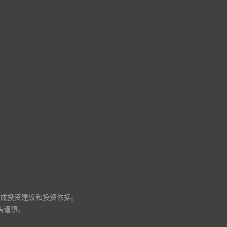
成投资建议和投资依据。
需谨慎。