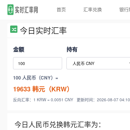
首页
汇率兑换
银行
今日实时汇率
金额
持有
100 人民币（CNY）=
19633
韩元（KRW）
反向汇率：1 KRW = 0.0051 CNY
更新时间：2026-08-07 04:10
今日人民币兑换韩元汇率为：