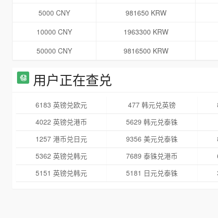
5000 CNY
981650 KRW
10000 CNY
1963300 KRW
50000 CNY
9816500 KRW
用户正在查兑
6183 英镑兑欧元
477 韩元兑英镑
4022 英镑兑港币
5629 韩元兑泰铢
1257 港币兑日元
9356 美元兑泰铢
5362 英镑兑韩元
7689 泰铢兑港币
5151 英镑兑韩元
5181 日元兑泰铢