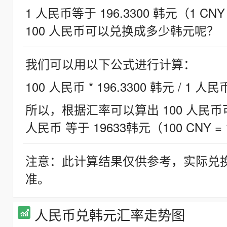
1 人民币等于 196.3300 韩元（1 CNY
100 人民币可以兑换成多少韩元呢？
我们可以用以下公式进行计算：
100 人民币 * 196.3300 韩元 / 1 人民
所以，根据汇率可以算出 100 人民币可兑
人民币 等于 19633韩元（100 CNY = 
注意：此计算结果仅供参考，实际兑
准。
人民币兑韩元汇率走势图