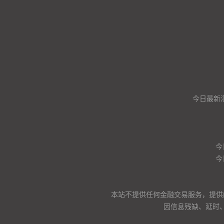
今日最新
今
今
本站不提供任何金融交易服务，提供
因信息残缺、延时