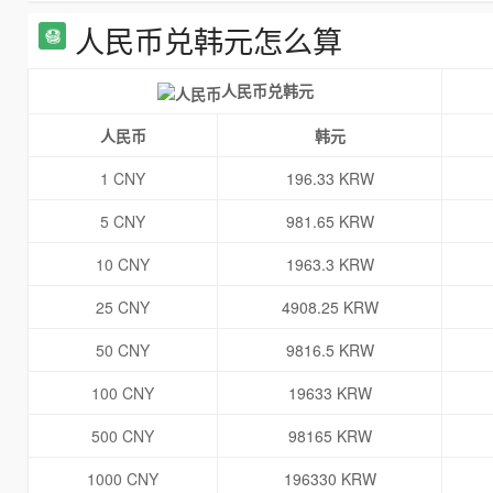
人民币兑韩元怎么算
人民币兑韩元
人民币
韩元
1 CNY
196.33 KRW
5 CNY
981.65 KRW
10 CNY
1963.3 KRW
25 CNY
4908.25 KRW
50 CNY
9816.5 KRW
100 CNY
19633 KRW
500 CNY
98165 KRW
1000 CNY
196330 KRW