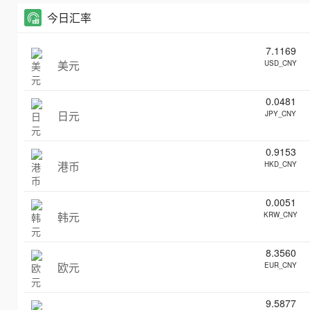
今日汇率
7.1169
美元
USD_CNY
0.0481
日元
JPY_CNY
0.9153
港币
HKD_CNY
0.0051
韩元
KRW_CNY
8.3560
欧元
EUR_CNY
9.5877