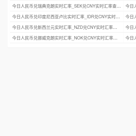
今日人民币兑瑞典克朗实时汇率_SEK兑CNY实时汇率查询 2025年09月21日
今日人民币兑印度尼西亚卢比实时汇率_IDR兑CNY实时汇率查询 2025年09月21日
今日人民币兑新西兰元实时汇率_NZD兑CNY实时汇率查询 2025年09月21日
今日人民币兑挪威克朗实时汇率_NOK兑CNY实时汇率查询 2025年09月21日