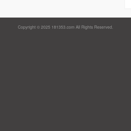
Copyright © 2025 181353.com All Rights Reserved.