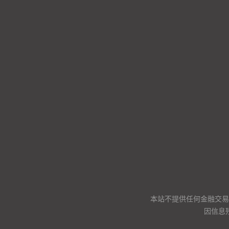
本站不提供任何金融交易
因信息