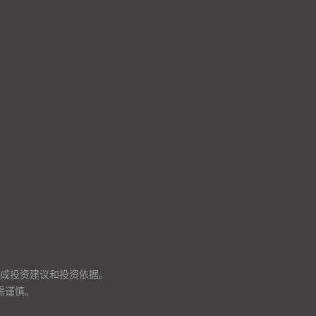
成投资建议和投资依据。
需谨慎。