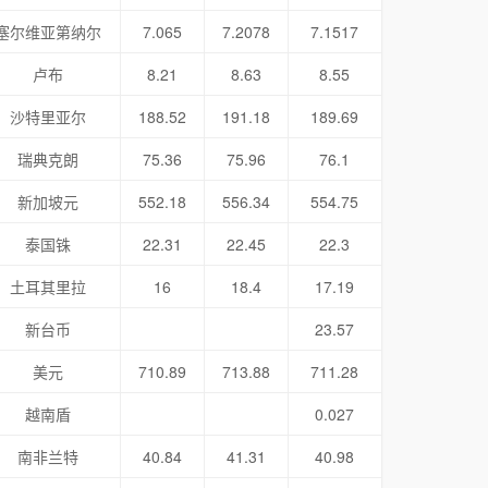
塞尔维亚第纳尔
7.065
7.2078
7.1517
卢布
8.21
8.63
8.55
沙特里亚尔
188.52
191.18
189.69
瑞典克朗
75.36
75.96
76.1
新加坡元
552.18
556.34
554.75
泰国铢
22.31
22.45
22.3
土耳其里拉
16
18.4
17.19
新台币
23.57
美元
710.89
713.88
711.28
越南盾
0.027
南非兰特
40.84
41.31
40.98