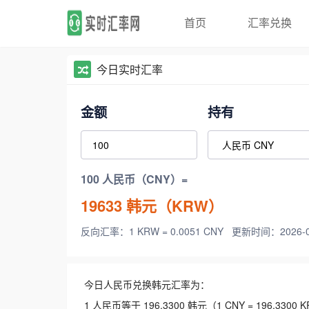
首页
汇率兑换
今日实时汇率
金额
持有
100 人民币（CNY）=
19633
韩元（KRW）
反向汇率：1 KRW = 0.0051 CNY
更新时间：2026-08-
今日人民币兑换韩元汇率为：
1 人民币等于 196.3300 韩元（1 CNY = 196.