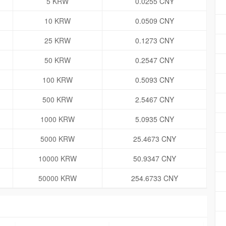
5 KRW
0.0255 CNY
10 KRW
0.0509 CNY
25 KRW
0.1273 CNY
50 KRW
0.2547 CNY
100 KRW
0.5093 CNY
500 KRW
2.5467 CNY
1000 KRW
5.0935 CNY
5000 KRW
25.4673 CNY
10000 KRW
50.9347 CNY
50000 KRW
254.6733 CNY