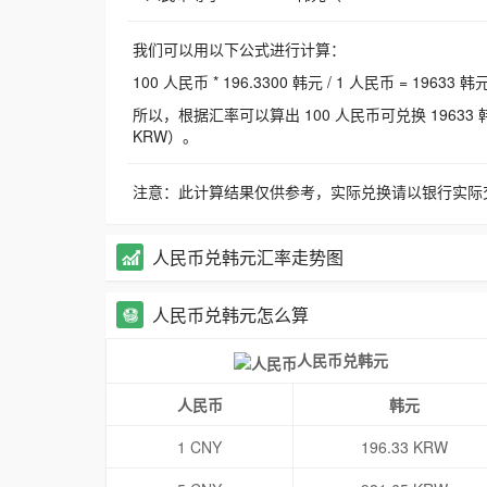
我们可以用以下公式进行计算：
100 人民币 * 196.3300 韩元 / 1 人民币 = 19633 韩
所以，根据汇率可以算出 100 人民币可兑换 19633 韩元，
KRW）。
注意：此计算结果仅供参考，实际兑换请以银行实际
人民币兑韩元汇率走势图
人民币兑韩元怎么算
人民币兑韩元
人民币
韩元
1 CNY
196.33 KRW