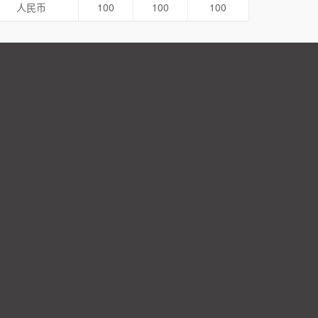
人民币
100
100
100