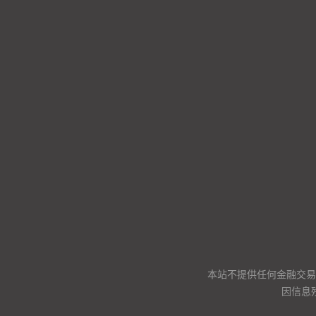
本站不提供任何金融交易
因信息