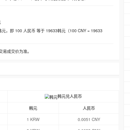
元
即 100 人民币 等于 19633韩元（100 CNY = 19633
交易成交价为准。
韩元兑人民币
韩元
人民币
1 KRW
0.0051 CNY