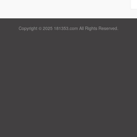
Copyright © 2025 181353.com All Rights Reserved.