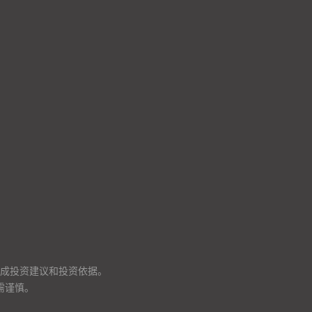
成投资建议和投资依据。
需谨慎。