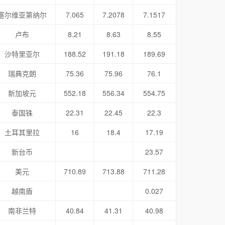
塞尔维亚第纳尔
7.065
7.2078
7.1517
卢布
8.21
8.63
8.55
沙特里亚尔
188.52
191.18
189.69
瑞典克朗
75.36
75.96
76.1
新加坡元
552.18
556.34
554.75
泰国铢
22.31
22.45
22.3
土耳其里拉
16
18.4
17.19
新台币
23.57
美元
710.89
713.88
711.28
越南盾
0.027
南非兰特
40.84
41.31
40.98