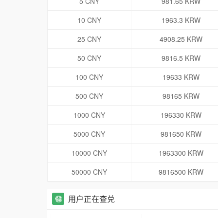
5 CNY
981.65 KRW
10 CNY
1963.3 KRW
25 CNY
4908.25 KRW
50 CNY
9816.5 KRW
100 CNY
19633 KRW
500 CNY
98165 KRW
1000 CNY
196330 KRW
5000 CNY
981650 KRW
10000 CNY
1963300 KRW
50000 CNY
9816500 KRW
用户正在查兑