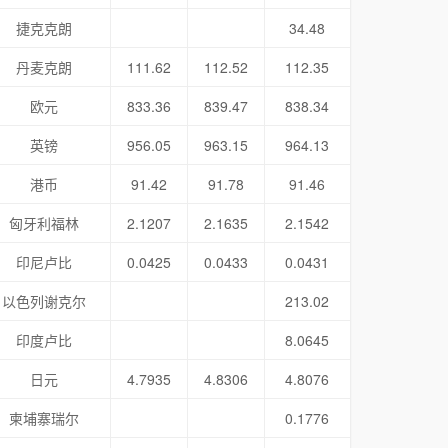
捷克克朗
34.48
丹麦克朗
111.62
112.52
112.35
欧元
833.36
839.47
838.34
英镑
956.05
963.15
964.13
港币
91.42
91.78
91.46
匈牙利福林
2.1207
2.1635
2.1542
印尼卢比
0.0425
0.0433
0.0431
以色列谢克尔
213.02
印度卢比
8.0645
日元
4.7935
4.8306
4.8076
柬埔寨瑞尔
0.1776