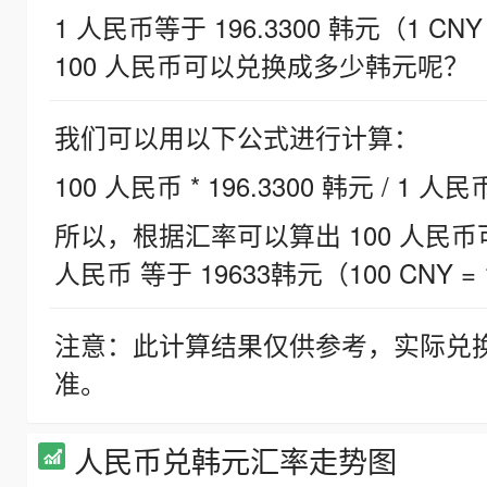
1 人民币等于 196.3300 韩元（1 CNY
100 人民币可以兑换成多少韩元呢？
我们可以用以下公式进行计算：
100 人民币 * 196.3300 韩元 / 1 人民
所以，根据汇率可以算出 100 人民币可兑
人民币 等于 19633韩元（100 CNY = 
注意：此计算结果仅供参考，实际兑
准。
人民币兑韩元汇率走势图