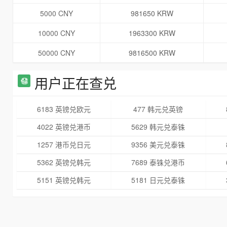
5000 CNY
981650 KRW
10000 CNY
1963300 KRW
50000 CNY
9816500 KRW
用户正在查兑
6183 英镑兑欧元
477 韩元兑英镑
4022 英镑兑港币
5629 韩元兑泰铢
1257 港币兑日元
9356 美元兑泰铢
5362 英镑兑韩元
7689 泰铢兑港币
5151 英镑兑韩元
5181 日元兑泰铢