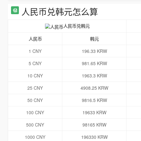
人民币兑韩元怎么算
人民币兑韩元
人民币
韩元
1 CNY
196.33 KRW
5 CNY
981.65 KRW
10 CNY
1963.3 KRW
25 CNY
4908.25 KRW
50 CNY
9816.5 KRW
100 CNY
19633 KRW
500 CNY
98165 KRW
1000 CNY
196330 KRW