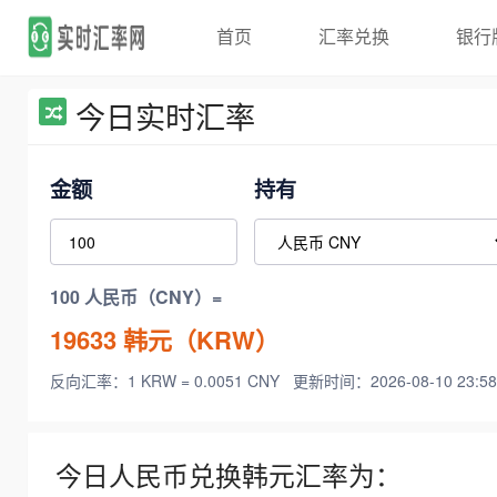
首页
汇率兑换
银行
今日实时汇率
金额
持有
100 人民币（CNY）=
19633
韩元（KRW）
反向汇率：1 KRW = 0.0051 CNY
更新时间：2026-08-10 23:58
今日人民币兑换韩元汇率为：