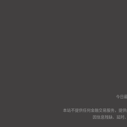
今日
本站不提供任何金融交易服务，提供
因信息残缺、延时