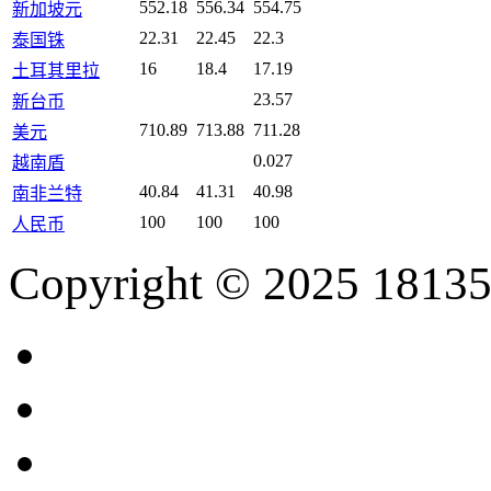
552.18
556.34
554.75
新加坡元
22.31
22.45
22.3
泰国铢
16
18.4
17.19
土耳其里拉
23.57
新台币
710.89
713.88
711.28
美元
0.027
越南盾
40.84
41.31
40.98
南非兰特
100
100
100
人民币
Copyright © 2025 18135