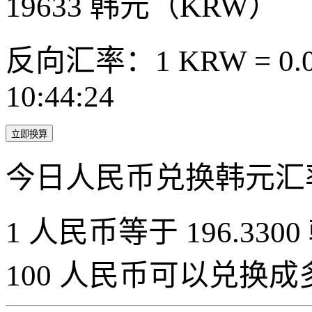
19633
韩元（KRW）
反向汇率：1 KRW = 0.0
10:44:24
立即换算
今日人民币兑换韩元汇
1 人民币等于 196.3300
100 人民币可以兑换