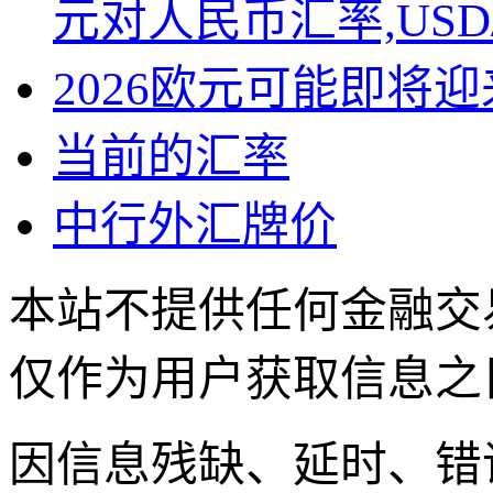
元对人民币汇率,USD
2026欧元可能即将
当前的汇率
中行外汇牌价
本站不提供任何金融交
仅作为用户获取信息之
因信息残缺、延时、错