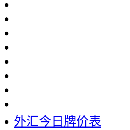
外汇今日牌价表