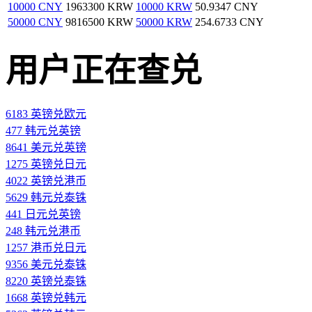
10000 CNY
1963300 KRW
10000 KRW
50.9347 CNY
50000 CNY
9816500 KRW
50000 KRW
254.6733 CNY
用户正在查兑
6183 英镑兑欧元
477 韩元兑英镑
8641 美元兑英镑
1275 英镑兑日元
4022 英镑兑港币
5629 韩元兑泰铢
441 日元兑英镑
248 韩元兑港币
1257 港币兑日元
9356 美元兑泰铢
8220 英镑兑泰铢
1668 英镑兑韩元