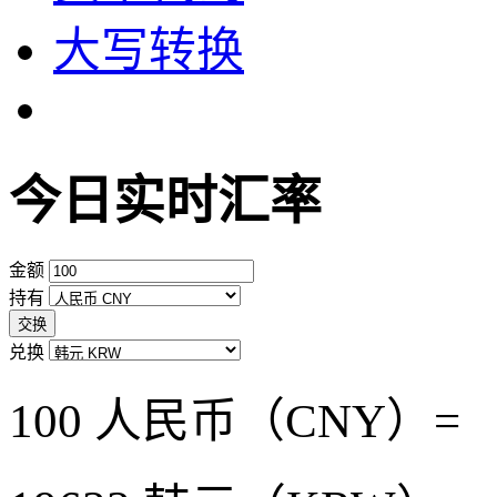
大写转换
今日实时汇率
金额
持有
交换
兑换
100 人民币（CNY）=