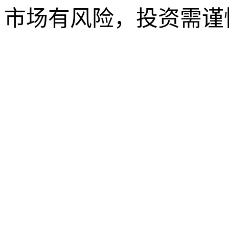
市场有风险，投资需谨