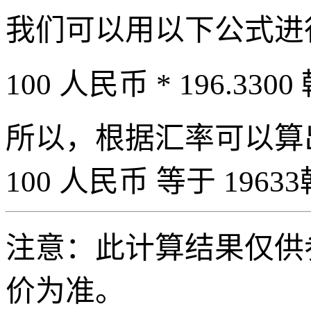
我们可以用以下公式进
100 人民币 * 196.3300
所以，根据汇率可以算出 
100 人民币 等于 19633
注意：此计算结果仅供
价为准。