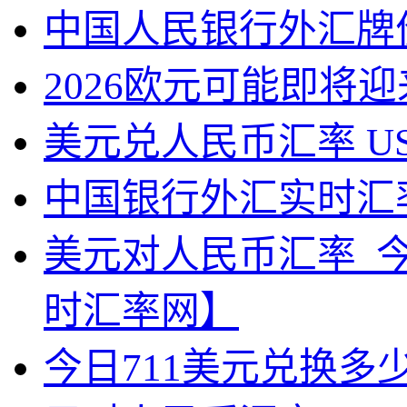
中国人民银行外汇牌
2026欧元可能即将
美元兑人民币汇率 U
中国银行外汇实时汇
美元对人民币汇率_
时汇率网】
今日711美元兑换多