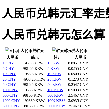
人民币兑韩元汇率走
人民币兑韩元怎么算
人民币兑韩元
韩元兑人民币
人民币
韩元
韩元
人民币
1 CNY
196.33 KRW
1 KRW
0.0051 CNY
5 CNY
981.65 KRW
5 KRW
0.0255 CNY
10 CNY
1963.3 KRW
10 KRW
0.0509 CNY
25 CNY
4908.25 KRW
25 KRW
0.1273 CNY
50 CNY
9816.5 KRW
50 KRW
0.2547 CNY
100 CNY
19633 KRW
100 KRW
0.5093 CNY
500 CNY
98165 KRW
500 KRW
2.5467 CNY
1000 CNY
196330 KRW
1000 KRW
5.0935 CNY
5000 CNY
981650 KRW
5000 KRW
25.4673 CNY