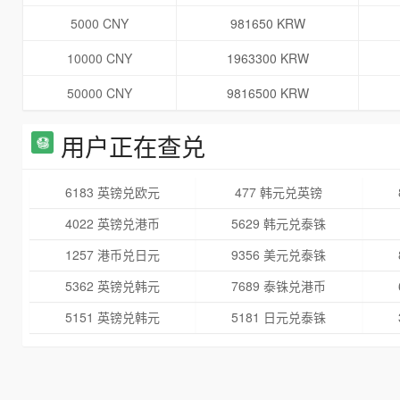
5000 CNY
981650 KRW
10000 CNY
1963300 KRW
50000 CNY
9816500 KRW
用户正在查兑
6183 英镑兑欧元
477 韩元兑英镑
4022 英镑兑港币
5629 韩元兑泰铢
1257 港币兑日元
9356 美元兑泰铢
5362 英镑兑韩元
7689 泰铢兑港币
5151 英镑兑韩元
5181 日元兑泰铢