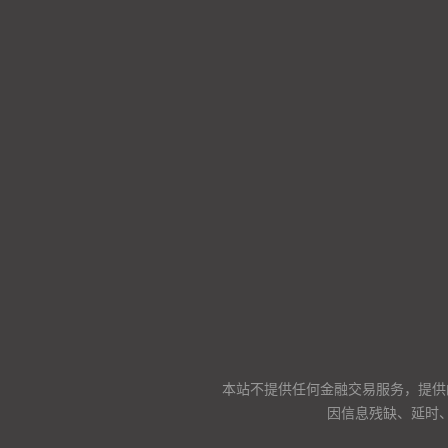
本站不提供任何金融交易服务，提供
因信息残缺、延时