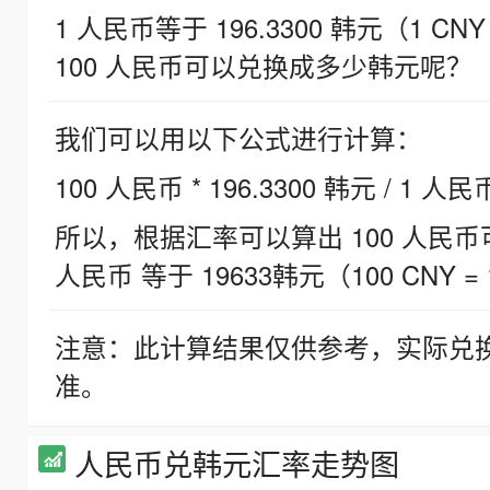
1 人民币等于 196.3300 韩元（1 CNY
100 人民币可以兑换成多少韩元呢？
我们可以用以下公式进行计算：
100 人民币 * 196.3300 韩元 / 1 人民
所以，根据汇率可以算出 100 人民币可兑
人民币 等于 19633韩元（100 CNY = 
注意：此计算结果仅供参考，实际兑
准。
人民币兑韩元汇率走势图