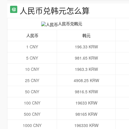
人民币兑韩元怎么算
人民币兑韩元
人民币
韩元
1 CNY
196.33 KRW
5 CNY
981.65 KRW
10 CNY
1963.3 KRW
25 CNY
4908.25 KRW
50 CNY
9816.5 KRW
100 CNY
19633 KRW
500 CNY
98165 KRW
1000 CNY
196330 KRW