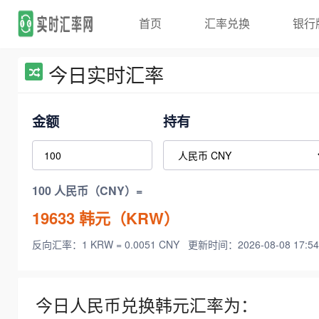
首页
汇率兑换
银行
今日实时汇率
金额
持有
100 人民币（CNY）=
19633
韩元（KRW）
反向汇率：1 KRW = 0.0051 CNY
更新时间：2026-08-08 17:54
今日人民币兑换韩元汇率为：