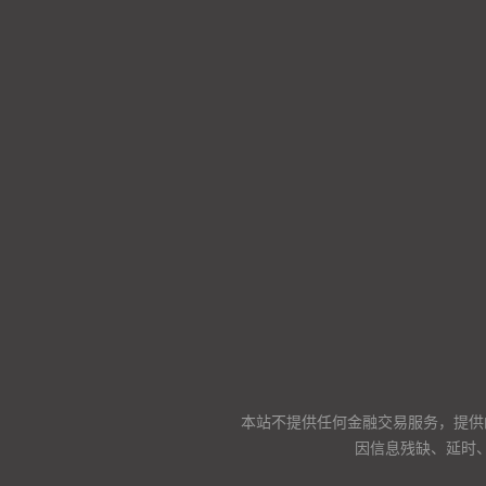
本站不提供任何金融交易服务，提供
因信息残缺、延时