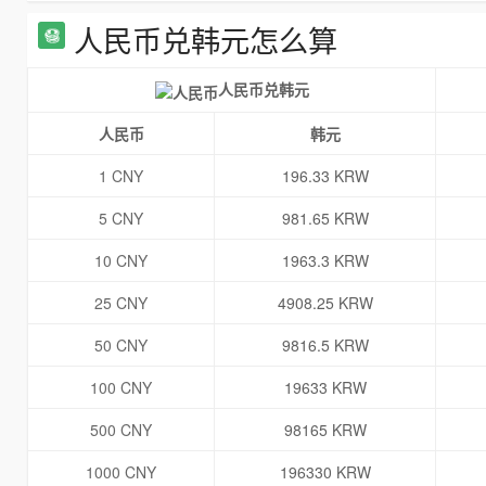
人民币兑韩元怎么算
人民币兑韩元
人民币
韩元
1 CNY
196.33 KRW
5 CNY
981.65 KRW
10 CNY
1963.3 KRW
25 CNY
4908.25 KRW
50 CNY
9816.5 KRW
100 CNY
19633 KRW
500 CNY
98165 KRW
1000 CNY
196330 KRW