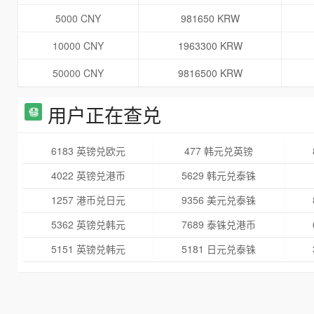
5000 CNY
981650 KRW
10000 CNY
1963300 KRW
50000 CNY
9816500 KRW
用户正在查兑
6183 英镑兑欧元
477 韩元兑英镑
4022 英镑兑港币
5629 韩元兑泰铢
1257 港币兑日元
9356 美元兑泰铢
5362 英镑兑韩元
7689 泰铢兑港币
5151 英镑兑韩元
5181 日元兑泰铢