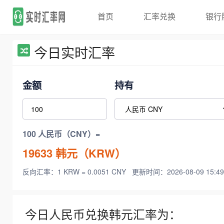
首页
汇率兑换
银行
今日实时汇率
金额
持有
100 人民币（CNY）=
19633
韩元（KRW）
反向汇率：1 KRW = 0.0051 CNY
更新时间：2026-08-09 15:49
今日人民币兑换韩元汇率为：