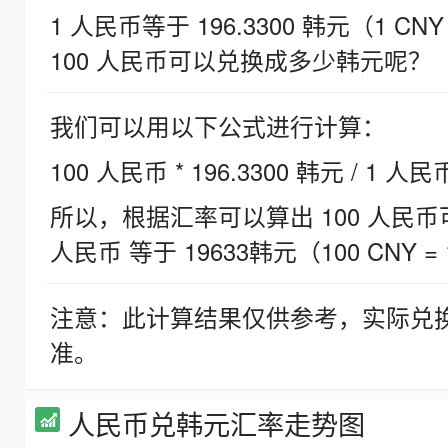
1 人民币等于 196.3300 韩元（1 CNY
100 人民币可以兑换成多少韩元呢？
我们可以用以下公式进行计算：
100 人民币 * 196.3300 韩元 / 1 人民
所以，根据汇率可以算出 100 人民币可兑
人民币 等于 19633韩元（100 CNY = 
注意：此计算结果仅供参考，实际兑
准。
人民币兑韩元汇率走势图