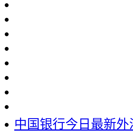
中国银行今日最新外