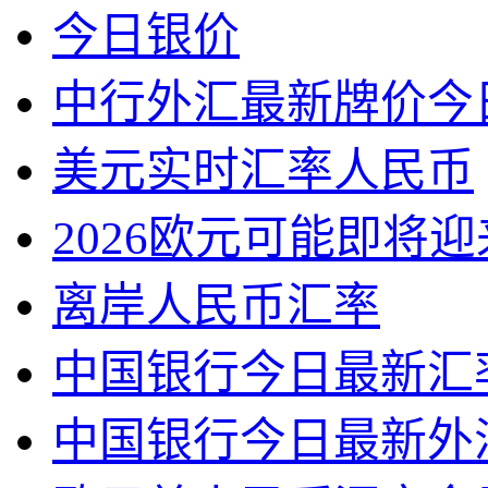
今日银价
中行外汇最新牌价今
美元实时汇率人民币
2026欧元可能即将
离岸人民币汇率
中国银行今日最新汇
中国银行今日最新外