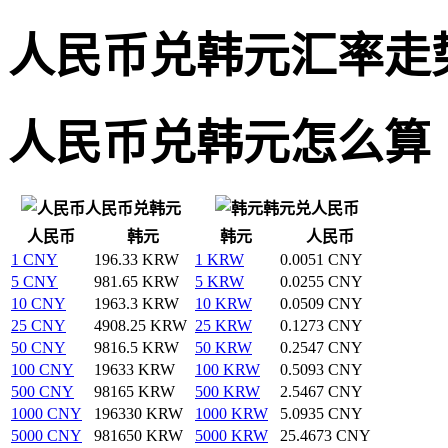
人民币兑韩元汇率走
人民币兑韩元怎么算
人民币兑韩元
韩元兑人民币
人民币
韩元
韩元
人民币
1 CNY
196.33 KRW
1 KRW
0.0051 CNY
5 CNY
981.65 KRW
5 KRW
0.0255 CNY
10 CNY
1963.3 KRW
10 KRW
0.0509 CNY
25 CNY
4908.25 KRW
25 KRW
0.1273 CNY
50 CNY
9816.5 KRW
50 KRW
0.2547 CNY
100 CNY
19633 KRW
100 KRW
0.5093 CNY
500 CNY
98165 KRW
500 KRW
2.5467 CNY
1000 CNY
196330 KRW
1000 KRW
5.0935 CNY
5000 CNY
981650 KRW
5000 KRW
25.4673 CNY