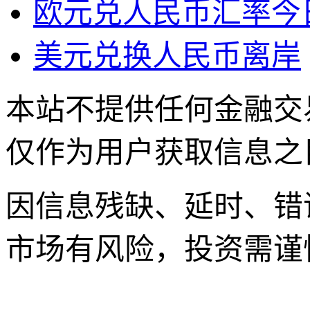
欧元兑人民币汇率今
美元兑换人民币离岸
本站不提供任何金融交
仅作为用户获取信息之
因信息残缺、延时、错
市场有风险，投资需谨