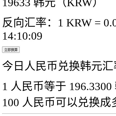
19633
韩元（KRW）
反向汇率：1 KRW = 0.0
14:10:09
立即换算
今日人民币兑换韩元汇
1 人民币等于 196.3300
100 人民币可以兑换