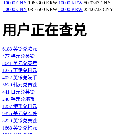
10000 CNY
1963300 KRW
10000 KRW
50.9347 CNY
50000 CNY
9816500 KRW
50000 KRW
254.6733 CNY
用户正在查兑
6183 英镑兑欧元
477 韩元兑英镑
8641 美元兑英镑
1275 英镑兑日元
4022 英镑兑港币
5629 韩元兑泰铢
441 日元兑英镑
248 韩元兑港币
1257 港币兑日元
9356 美元兑泰铢
8220 英镑兑泰铢
1668 英镑兑韩元