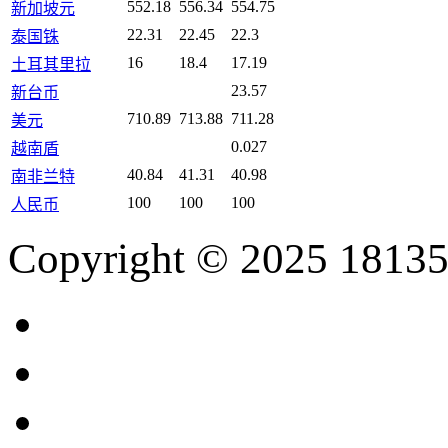
552.18
556.34
554.75
新加坡元
22.31
22.45
22.3
泰国铢
16
18.4
17.19
土耳其里拉
23.57
新台币
710.89
713.88
711.28
美元
0.027
越南盾
40.84
41.31
40.98
南非兰特
100
100
100
人民币
Copyright © 2025 18135