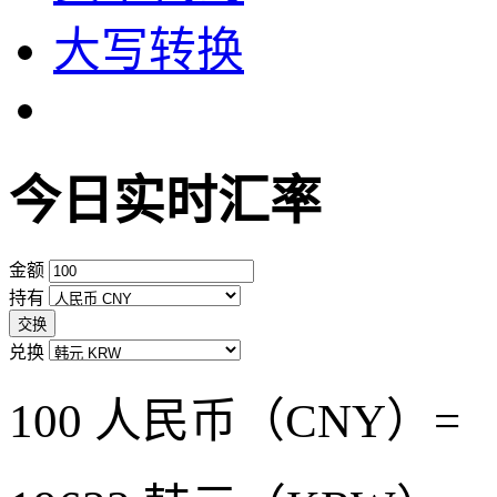
大写转换
今日实时汇率
金额
持有
交换
兑换
100 人民币（CNY）=