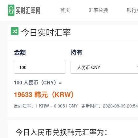
首页
汇率兑换
银行
今日实时汇率
金额
持有
100 人民币（CNY）=
19633
韩元（KRW）
反向汇率：1 KRW = 0.0051 CNY
更新时间：2026-08-09 20:54
今日人民币兑换韩元汇率为：