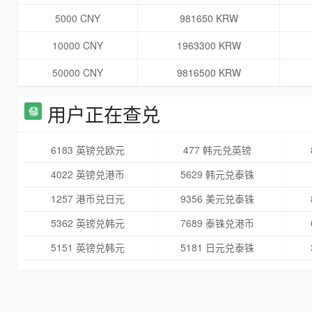
5000 CNY
981650 KRW
10000 CNY
1963300 KRW
50000 CNY
9816500 KRW
用户正在查兑
6183 英镑兑欧元
477 韩元兑英镑
4022 英镑兑港币
5629 韩元兑泰铢
1257 港币兑日元
9356 美元兑泰铢
5362 英镑兑韩元
7689 泰铢兑港币
5151 英镑兑韩元
5181 日元兑泰铢