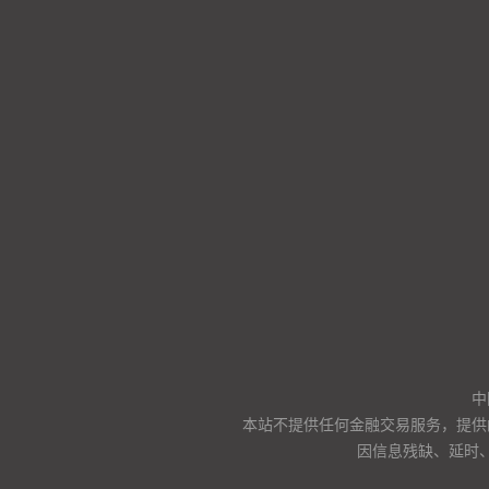
中
本站不提供任何金融交易服务，提供
因信息残缺、延时