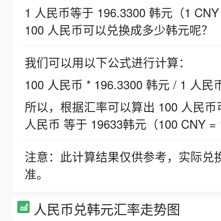
1 人民币等于 196.3300 韩元（1 CNY
100 人民币可以兑换成多少韩元呢？
我们可以用以下公式进行计算：
100 人民币 * 196.3300 韩元 / 1 人民
所以，根据汇率可以算出 100 人民币可兑
人民币 等于 19633韩元（100 CNY = 
注意：此计算结果仅供参考，实际兑
准。
人民币兑韩元汇率走势图