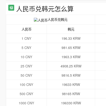
人民币兑韩元怎么算
人民币兑韩元
人民币
韩元
1 CNY
196.33 KRW
5 CNY
981.65 KRW
10 CNY
1963.3 KRW
25 CNY
4908.25 KRW
50 CNY
9816.5 KRW
100 CNY
19633 KRW
500 CNY
98165 KRW
1000 CNY
196330 KRW