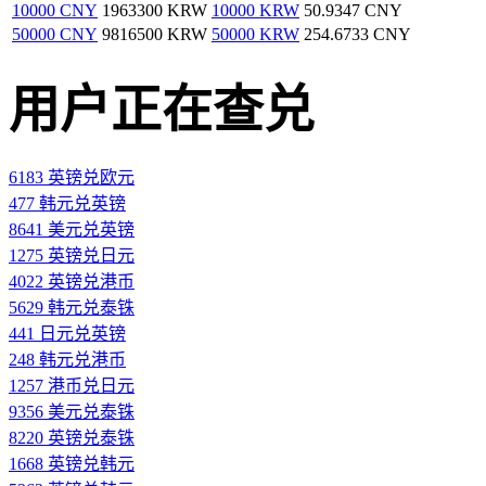
10000 CNY
1963300 KRW
10000 KRW
50.9347 CNY
50000 CNY
9816500 KRW
50000 KRW
254.6733 CNY
用户正在查兑
6183 英镑兑欧元
477 韩元兑英镑
8641 美元兑英镑
1275 英镑兑日元
4022 英镑兑港币
5629 韩元兑泰铢
441 日元兑英镑
248 韩元兑港币
1257 港币兑日元
9356 美元兑泰铢
8220 英镑兑泰铢
1668 英镑兑韩元