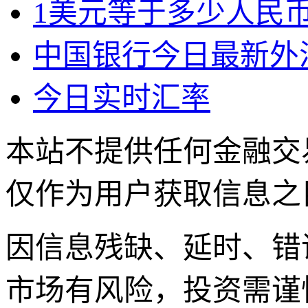
1美元等于多少人民币
中国银行今日最新外
今日实时汇率
本站不提供任何金融交
仅作为用户获取信息之
因信息残缺、延时、错
市场有风险，投资需谨