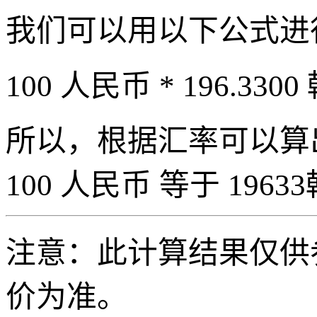
我们可以用以下公式进
100 人民币 * 196.3300
所以，根据汇率可以算出 
100 人民币 等于 19633
注意：此计算结果仅供
价为准。