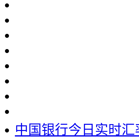
中国银行今日实时汇