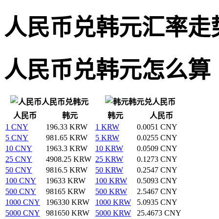
人民币兑韩元汇率走
人民币兑韩元怎么算
人民币兑韩元
韩元兑人民币
人民币
韩元
韩元
人民币
1 CNY
196.33 KRW
1 KRW
0.0051 CNY
5 CNY
981.65 KRW
5 KRW
0.0255 CNY
10 CNY
1963.3 KRW
10 KRW
0.0509 CNY
25 CNY
4908.25 KRW
25 KRW
0.1273 CNY
50 CNY
9816.5 KRW
50 KRW
0.2547 CNY
100 CNY
19633 KRW
100 KRW
0.5093 CNY
500 CNY
98165 KRW
500 KRW
2.5467 CNY
1000 CNY
196330 KRW
1000 KRW
5.0935 CNY
5000 CNY
981650 KRW
5000 KRW
25.4673 CNY