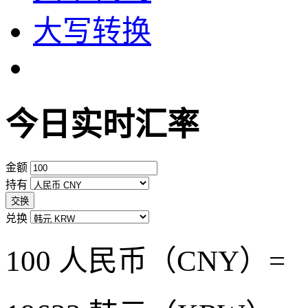
大写转换
今日实时汇率
金额
持有
交换
兑换
100 人民币（CNY）=