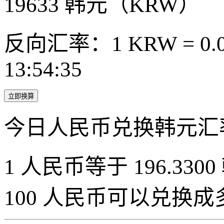
19633
韩元（KRW）
反向汇率：1 KRW = 0.0
13:54:35
立即换算
今日人民币兑换韩元汇
1 人民币等于 196.3300
100 人民币可以兑换