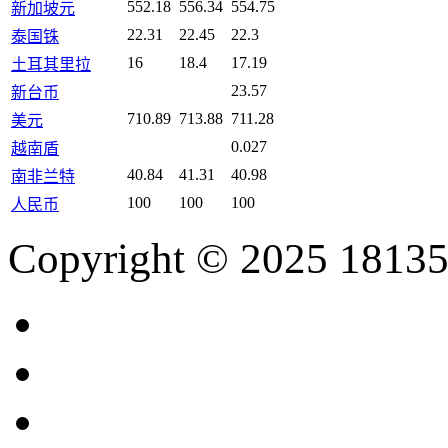
552.18
556.34
554.75
新加坡元
22.31
22.45
22.3
泰国铢
16
18.4
17.19
土耳其里拉
23.57
新台币
710.89
713.88
711.28
美元
0.027
越南盾
40.84
41.31
40.98
南非兰特
100
100
100
人民币
Copyright © 2025 18135