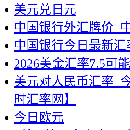
美元兑日元
中国银行外汇牌价_中
中国银行今日最新汇
2026美金汇率7.5可
美元对人民币汇率_
时汇率网】
今日欧元