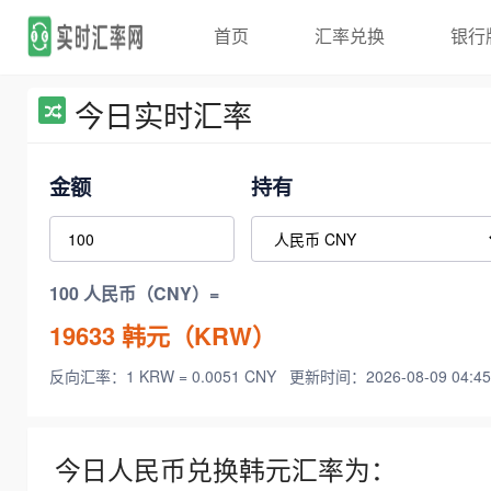
首页
汇率兑换
银行
今日实时汇率
金额
持有
100 人民币（CNY）=
19633
韩元（KRW）
反向汇率：1 KRW = 0.0051 CNY
更新时间：2026-08-09 04:45
今日人民币兑换韩元汇率为：