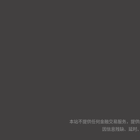
本站不提供任何金融交易服务，提供
因信息残缺、延时