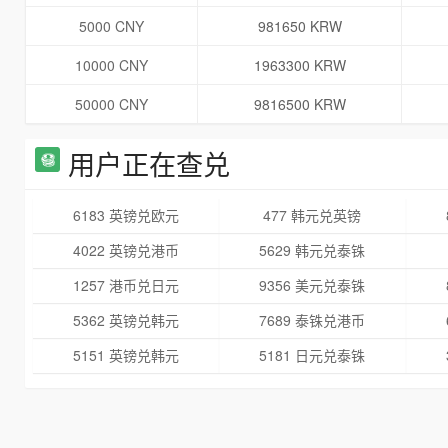
5000 CNY
981650 KRW
10000 CNY
1963300 KRW
50000 CNY
9816500 KRW
用户正在查兑
6183 英镑兑欧元
477 韩元兑英镑
4022 英镑兑港币
5629 韩元兑泰铢
1257 港币兑日元
9356 美元兑泰铢
5362 英镑兑韩元
7689 泰铢兑港币
5151 英镑兑韩元
5181 日元兑泰铢