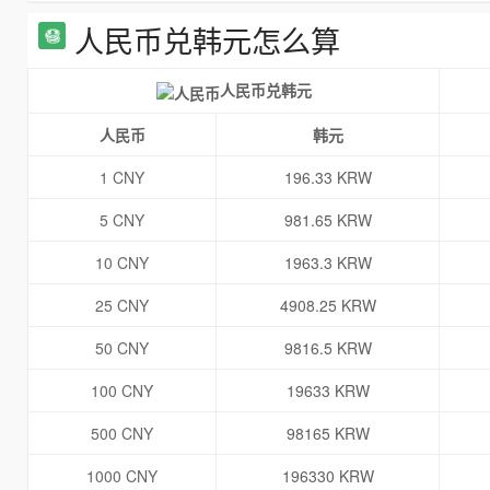
人民币兑韩元怎么算
人民币兑韩元
人民币
韩元
1 CNY
196.33 KRW
5 CNY
981.65 KRW
10 CNY
1963.3 KRW
25 CNY
4908.25 KRW
50 CNY
9816.5 KRW
100 CNY
19633 KRW
500 CNY
98165 KRW
1000 CNY
196330 KRW