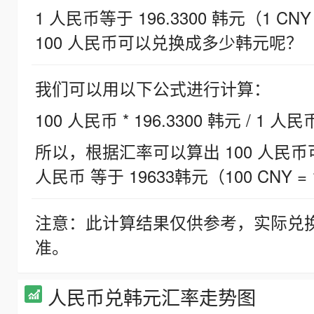
1 人民币等于 196.3300 韩元（1 CNY
100 人民币可以兑换成多少韩元呢？
我们可以用以下公式进行计算：
100 人民币 * 196.3300 韩元 / 1 人民
所以，根据汇率可以算出 100 人民币可兑
人民币 等于 19633韩元（100 CNY = 
注意：此计算结果仅供参考，实际兑
准。
人民币兑韩元汇率走势图