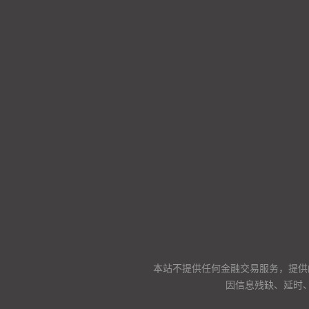
本站不提供任何金融交易服务，提供
因信息残缺、延时