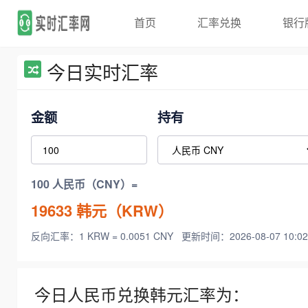
首页
汇率兑换
银行
今日实时汇率
金额
持有
100 人民币（CNY）=
19633
韩元（KRW）
反向汇率：1 KRW = 0.0051 CNY
更新时间：2026-08-07 10:02
今日人民币兑换韩元汇率为：