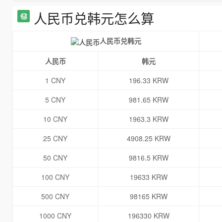
人民币兑韩元怎么算
人民币兑韩元
人民币
韩元
1 CNY
196.33 KRW
5 CNY
981.65 KRW
10 CNY
1963.3 KRW
25 CNY
4908.25 KRW
50 CNY
9816.5 KRW
100 CNY
19633 KRW
500 CNY
98165 KRW
1000 CNY
196330 KRW