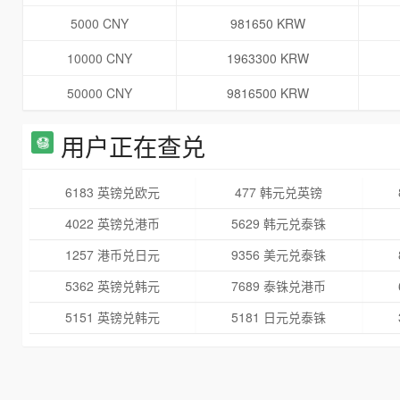
5000 CNY
981650 KRW
10000 CNY
1963300 KRW
50000 CNY
9816500 KRW
用户正在查兑
6183 英镑兑欧元
477 韩元兑英镑
4022 英镑兑港币
5629 韩元兑泰铢
1257 港币兑日元
9356 美元兑泰铢
5362 英镑兑韩元
7689 泰铢兑港币
5151 英镑兑韩元
5181 日元兑泰铢