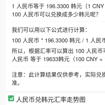
1 人民币等于 196.3300 韩元（1 CNY
100 人民币可以兑换成多少韩元呢？
我们可以用以下公式进行计算：
100 人民币 * 196.3300 韩元 / 1 人民
所以，根据汇率可以算出 100 人民币可兑
人民币 等于 19633韩元（100 CNY = 
注意：此计算结果仅供参考，实际兑
准。
人民币兑韩元汇率走势图