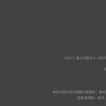
今日711美元兑换多少人民币
本站不提供任何金融交易服务，提供
因信息残缺、延时