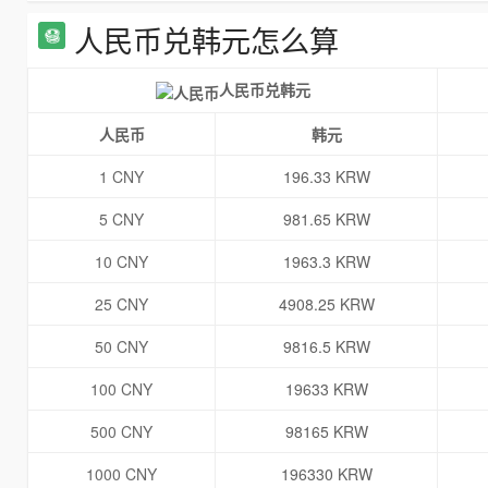
人民币兑韩元怎么算
人民币兑韩元
人民币
韩元
1 CNY
196.33 KRW
5 CNY
981.65 KRW
10 CNY
1963.3 KRW
25 CNY
4908.25 KRW
50 CNY
9816.5 KRW
100 CNY
19633 KRW
500 CNY
98165 KRW
1000 CNY
196330 KRW