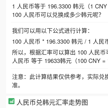
1 人民币等于 196.3300 韩元（1 CNY
100 人民币可以兑换成多少韩元呢？
我们可以用以下公式进行计算：
100 人民币 * 196.3300 韩元 / 1 人民
所以，根据汇率可以算出 100 人民币可兑
人民币 等于 19633韩元（100 CNY = 
注意：此计算结果仅供参考，实际兑
准。
人民币兑韩元汇率走势图