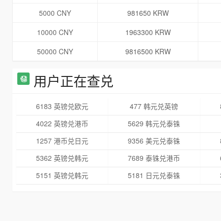
5000 CNY
981650 KRW
10000 CNY
1963300 KRW
50000 CNY
9816500 KRW
用户正在查兑
6183 英镑兑欧元
477 韩元兑英镑
4022 英镑兑港币
5629 韩元兑泰铢
1257 港币兑日元
9356 美元兑泰铢
5362 英镑兑韩元
7689 泰铢兑港币
5151 英镑兑韩元
5181 日元兑泰铢