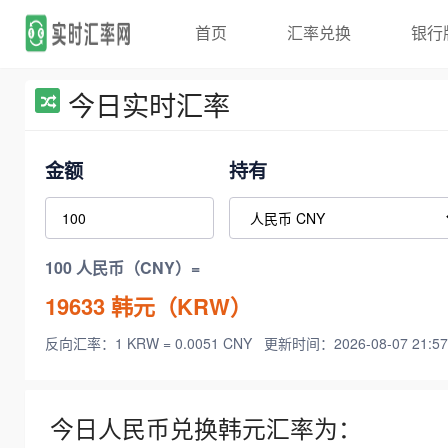
首页
汇率兑换
银行
今日实时汇率
金额
持有
100 人民币（CNY）=
19633
韩元（KRW）
反向汇率：1 KRW = 0.0051 CNY
更新时间：2026-08-07 21:57
今日人民币兑换韩元汇率为：