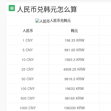
人民币兑韩元怎么算
人民币兑韩元
人民币
韩元
1 CNY
196.33 KRW
5 CNY
981.65 KRW
10 CNY
1963.3 KRW
25 CNY
4908.25 KRW
50 CNY
9816.5 KRW
100 CNY
19633 KRW
500 CNY
98165 KRW
1000 CNY
196330 KRW