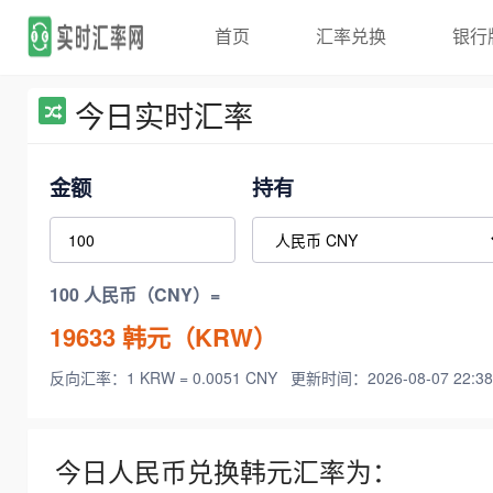
首页
汇率兑换
银行
今日实时汇率
金额
持有
100 人民币（CNY）=
19633
韩元（KRW）
反向汇率：1 KRW = 0.0051 CNY
更新时间：2026-08-07 22:38
今日人民币兑换韩元汇率为：