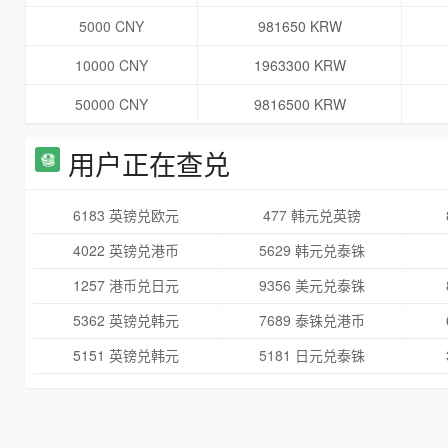
5000 CNY
981650 KRW
10000 CNY
1963300 KRW
50000 CNY
9816500 KRW
用户正在查兑
6183 英镑兑欧元
477 韩元兑英镑
4022 英镑兑港币
5629 韩元兑泰铢
1257 港币兑日元
9356 美元兑泰铢
5362 英镑兑韩元
7689 泰铢兑港币
5151 英镑兑韩元
5181 日元兑泰铢