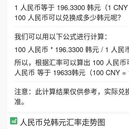
1 人民币等于 196.3300 韩元（1 CNY
100 人民币可以兑换成多少韩元呢？
我们可以用以下公式进行计算：
100 人民币 * 196.3300 韩元 / 1 人民
所以，根据汇率可以算出 100 人民币可兑
人民币 等于 19633韩元（100 CNY = 
注意：此计算结果仅供参考，实际兑
准。
人民币兑韩元汇率走势图