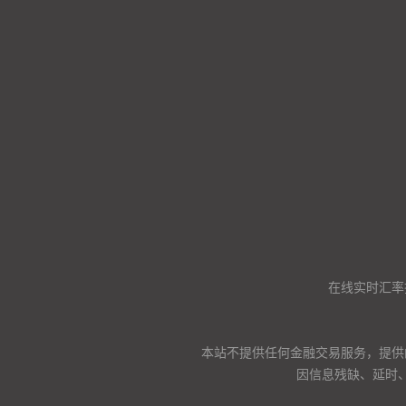
在线实时汇率
本站不提供任何金融交易服务，提供
因信息残缺、延时