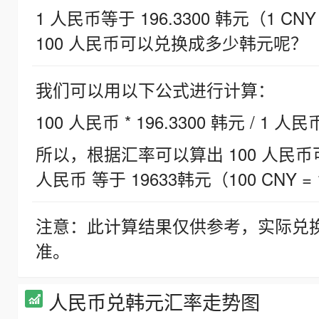
1 人民币等于 196.3300 韩元（1 CNY
100 人民币可以兑换成多少韩元呢？
我们可以用以下公式进行计算：
100 人民币 * 196.3300 韩元 / 1 人民
所以，根据汇率可以算出 100 人民币可兑
人民币 等于 19633韩元（100 CNY = 
注意：此计算结果仅供参考，实际兑
准。
人民币兑韩元汇率走势图