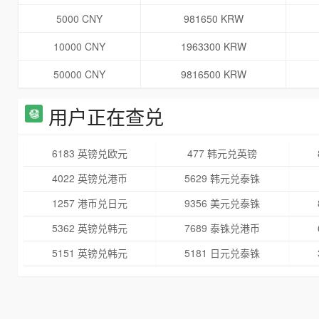
5000 CNY
981650 KRW
10000 CNY
1963300 KRW
50000 CNY
9816500 KRW
用户正在查兑
6183 英镑兑欧元
477 韩元兑英镑
4022 英镑兑港币
5629 韩元兑泰铢
1257 港币兑日元
9356 美元兑泰铢
5362 英镑兑韩元
7689 泰铢兑港币
5151 英镑兑韩元
5181 日元兑泰铢