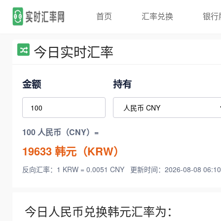
首页
汇率兑换
银行
今日实时汇率
金额
持有
100 人民币（CNY）=
19633
韩元（KRW）
反向汇率：1 KRW = 0.0051 CNY
更新时间：2026-08-08 06:10
今日人民币兑换韩元汇率为：