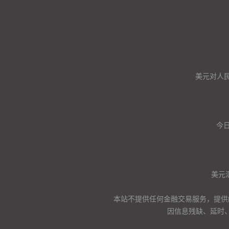
美元对人
今日
美元
本站不提供任何金融交易服务，提供
因信息残缺、延时