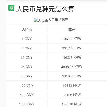
人民币兑韩元怎么算
人民币兑韩元
人民币
韩元
1 CNY
196.33 KRW
5 CNY
981.65 KRW
10 CNY
1963.3 KRW
25 CNY
4908.25 KRW
50 CNY
9816.5 KRW
100 CNY
19633 KRW
500 CNY
98165 KRW
1000 CNY
196330 KRW