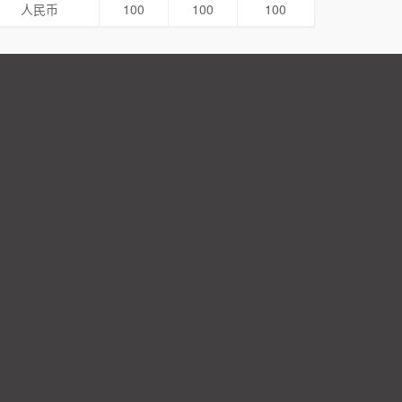
人民币
100
100
100