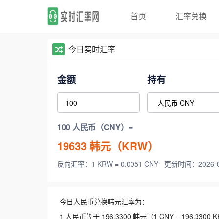
首页
汇率兑换
今日实时汇率
金额
持有
100 人民币（CNY）=
19633
韩元（KRW）
反向汇率：1 KRW = 0.0051 CNY
更新时间：2026-08-
今日人民币兑换韩元汇率为：
1 人民币等于 196.3300 韩元（1 CNY = 196.