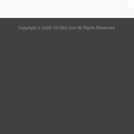
Copyright © 2025 181353.com All Rights Reserved.