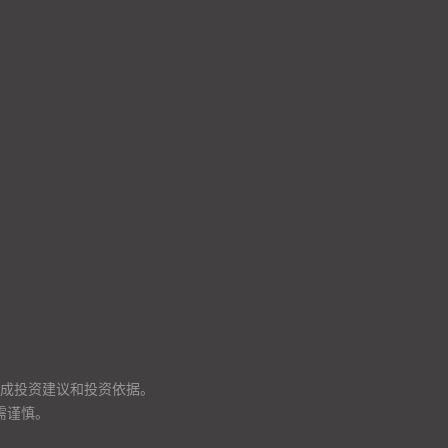
成投资建议和投资依据。
需谨慎。