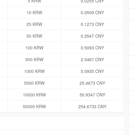
5 KRW
0.0255 CNY
10 KRW
0.0509 CNY
25 KRW
0.1273 CNY
50 KRW
0.2547 CNY
100 KRW
0.5093 CNY
500 KRW
2.5467 CNY
1000 KRW
5.0935 CNY
5000 KRW
25.4673 CNY
10000 KRW
50.9347 CNY
50000 KRW
254.6733 CNY