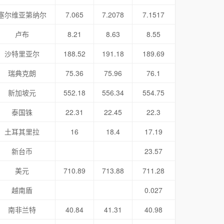
塞尔维亚第纳尔
7.065
7.2078
7.1517
卢布
8.21
8.63
8.55
沙特里亚尔
188.52
191.18
189.69
瑞典克朗
75.36
75.96
76.1
新加坡元
552.18
556.34
554.75
泰国铢
22.31
22.45
22.3
土耳其里拉
16
18.4
17.19
新台币
23.57
美元
710.89
713.88
711.28
越南盾
0.027
南非兰特
40.84
41.31
40.98