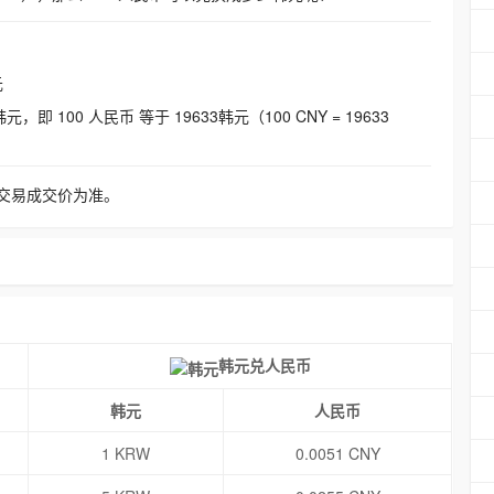
元
即 100 人民币 等于 19633韩元（100 CNY = 19633
交易成交价为准。
韩元兑人民币
韩元
人民币
1 KRW
0.0051 CNY