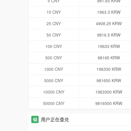
5 CNY
981.65 KRW
10 CNY
1963.3 KRW
25 CNY
4908.25 KRW
50 CNY
9816.5 KRW
100 CNY
19633 KRW
500 CNY
98165 KRW
1000 CNY
196330 KRW
5000 CNY
981650 KRW
10000 CNY
1963300 KRW
50000 CNY
9816500 KRW
用户正在查兑