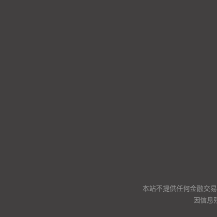
本站不提供任何金融交易
因信息