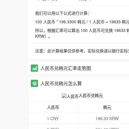
我们可以用以下公式进行计算：
100 人民币 * 196.3300 韩元 / 1 人民币 = 19633 韩
所以，根据汇率可以算出 100 人民币可兑换 19633 韩元，
KRW）。
注意：此计算结果仅供参考，实际兑换请以银行实际
人民币兑韩元汇率走势图
人民币兑韩元怎么算
人民币兑韩元
人民币
韩元
1 CNY
196.33 KRW