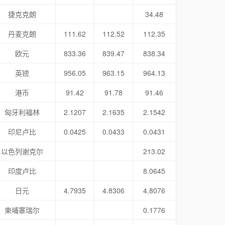
捷克克朗
34.48
丹麦克朗
111.62
112.52
112.35
欧元
833.36
839.47
838.34
英镑
956.05
963.15
964.13
港币
91.42
91.78
91.46
匈牙利福林
2.1207
2.1635
2.1542
印尼卢比
0.0425
0.0433
0.0431
以色列谢克尔
213.02
印度卢比
8.0645
日元
4.7935
4.8306
4.8076
柬埔寨瑞尔
0.1776