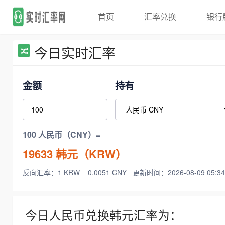
首页
汇率兑换
银行
今日实时汇率
金额
持有
100 人民币（CNY）=
19633
韩元（KRW）
反向汇率：1 KRW = 0.0051 CNY
更新时间：2026-08-09 05:34
今日人民币兑换韩元汇率为：