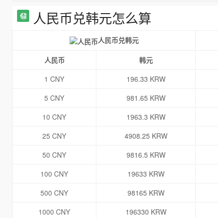
人民币兑韩元怎么算
人民币兑韩元
人民币
韩元
1 CNY
196.33 KRW
5 CNY
981.65 KRW
10 CNY
1963.3 KRW
25 CNY
4908.25 KRW
50 CNY
9816.5 KRW
100 CNY
19633 KRW
500 CNY
98165 KRW
1000 CNY
196330 KRW