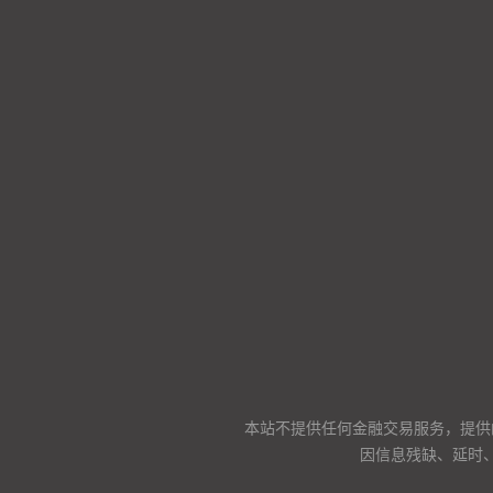
本站不提供任何金融交易服务，提供
因信息残缺、延时