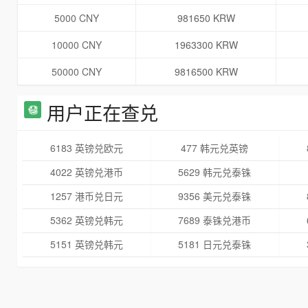
5000 CNY
981650 KRW
10000 CNY
1963300 KRW
50000 CNY
9816500 KRW
用户正在查兑
6183 英镑兑欧元
477 韩元兑英镑
4022 英镑兑港币
5629 韩元兑泰铢
1257 港币兑日元
9356 美元兑泰铢
5362 英镑兑韩元
7689 泰铢兑港币
5151 英镑兑韩元
5181 日元兑泰铢