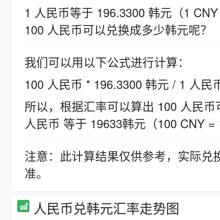
1 人民币等于 196.3300 韩元（1 CNY
100 人民币可以兑换成多少韩元呢？
我们可以用以下公式进行计算：
100 人民币 * 196.3300 韩元 / 1 人民
所以，根据汇率可以算出 100 人民币可兑
人民币 等于 19633韩元（100 CNY = 
注意：此计算结果仅供参考，实际兑
准。
人民币兑韩元汇率走势图