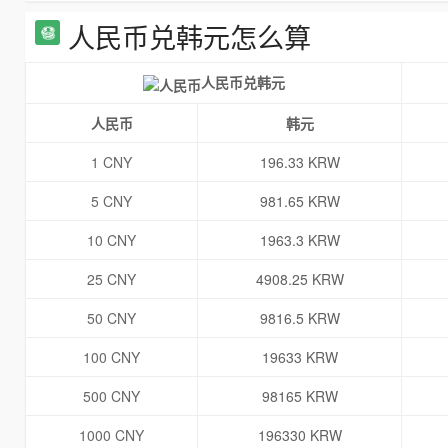
人民币兑韩元怎么算
人民币兑韩元
人民币
韩元
1 CNY
196.33 KRW
5 CNY
981.65 KRW
10 CNY
1963.3 KRW
25 CNY
4908.25 KRW
50 CNY
9816.5 KRW
100 CNY
19633 KRW
500 CNY
98165 KRW
1000 CNY
196330 KRW