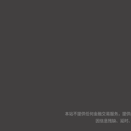
本站不提供任何金融交易服务，提供
因信息残缺、延时