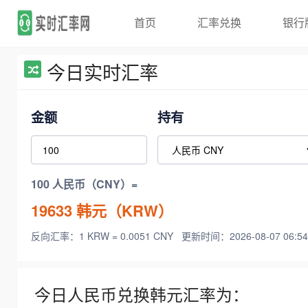
首页
汇率兑换
银行
今日实时汇率
金额
持有
100 人民币（CNY）=
19633
韩元（KRW）
反向汇率：1 KRW = 0.0051 CNY
更新时间：2026-08-07 06:54
今日人民币兑换韩元汇率为：