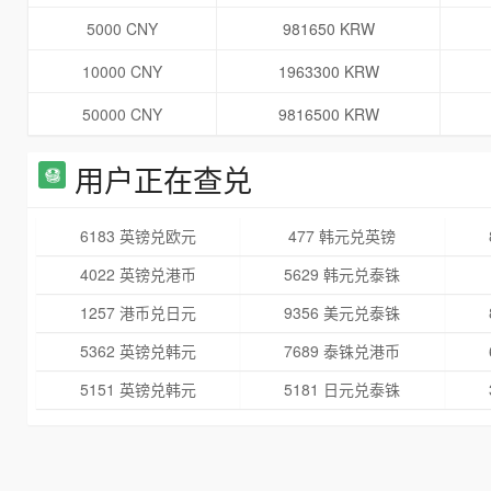
5000 CNY
981650 KRW
10000 CNY
1963300 KRW
50000 CNY
9816500 KRW
用户正在查兑
6183 英镑兑欧元
477 韩元兑英镑
4022 英镑兑港币
5629 韩元兑泰铢
1257 港币兑日元
9356 美元兑泰铢
5362 英镑兑韩元
7689 泰铢兑港币
5151 英镑兑韩元
5181 日元兑泰铢