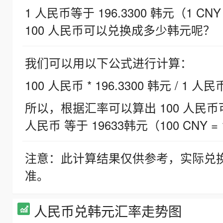
1 人民币等于 196.3300 韩元（1 CNY
100 人民币可以兑换成多少韩元呢？
我们可以用以下公式进行计算：
100 人民币 * 196.3300 韩元 / 1 人民
所以，根据汇率可以算出 100 人民币可兑
人民币 等于 19633韩元（100 CNY = 
注意：此计算结果仅供参考，实际兑
准。
人民币兑韩元汇率走势图