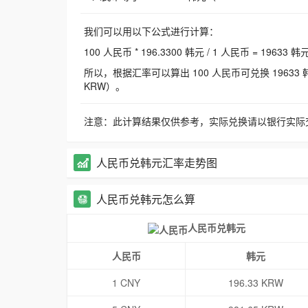
我们可以用以下公式进行计算：
100 人民币 * 196.3300 韩元 / 1 人民币 = 19633 韩
所以，根据汇率可以算出 100 人民币可兑换 19633 韩元，
KRW）。
注意：此计算结果仅供参考，实际兑换请以银行实际
人民币兑韩元汇率走势图
人民币兑韩元怎么算
人民币兑韩元
人民币
韩元
1 CNY
196.33 KRW