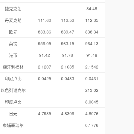
捷克克朗
34.48
丹麦克朗
111.62
112.52
112.35
欧元
833.36
839.47
838.34
英镑
956.05
963.15
964.13
港币
91.42
91.78
91.46
匈牙利福林
2.1207
2.1635
2.1542
印尼卢比
0.0425
0.0433
0.0431
以色列谢克尔
213.02
印度卢比
8.0645
日元
4.7935
4.8306
4.8076
柬埔寨瑞尔
0.1776