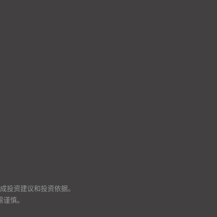
成投资建议和投资依据。
需谨慎。