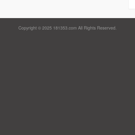
Copyright © 2025 181353.com All Rights Reserved.