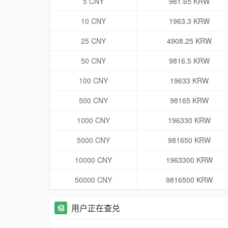
5 CNY
981.65 KRW
10 CNY
1963.3 KRW
25 CNY
4908.25 KRW
50 CNY
9816.5 KRW
100 CNY
19633 KRW
500 CNY
98165 KRW
1000 CNY
196330 KRW
5000 CNY
981650 KRW
10000 CNY
1963300 KRW
50000 CNY
9816500 KRW
用户正在查兑