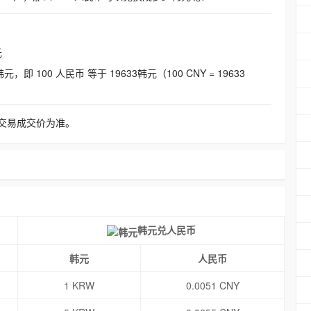
元
即 100 人民币 等于 19633韩元（100 CNY = 19633
交易成交价为准。
韩元兑人民币
韩元
人民币
1 KRW
0.0051 CNY