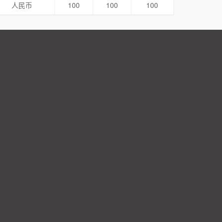
人民币
100
100
100