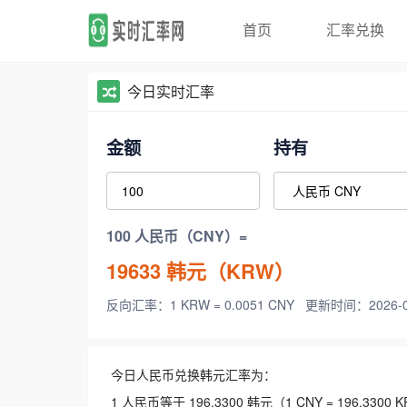
首页
汇率兑换
今日实时汇率
金额
持有
100 人民币（CNY）=
19633
韩元（KRW）
反向汇率：1 KRW = 0.0051 CNY
更新时间：2026-08-
今日人民币兑换韩元汇率为：
1 人民币等于 196.3300 韩元（1 CNY = 196.