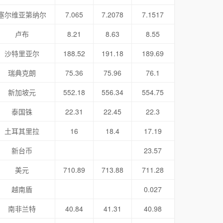
塞尔维亚第纳尔
7.065
7.2078
7.1517
卢布
8.21
8.63
8.55
沙特里亚尔
188.52
191.18
189.69
瑞典克朗
75.36
75.96
76.1
新加坡元
552.18
556.34
554.75
泰国铢
22.31
22.45
22.3
土耳其里拉
16
18.4
17.19
新台币
23.57
美元
710.89
713.88
711.28
越南盾
0.027
南非兰特
40.84
41.31
40.98