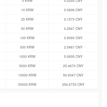
5 KRW
0.0255 CNY
10 KRW
0.0509 CNY
25 KRW
0.1273 CNY
50 KRW
0.2547 CNY
100 KRW
0.5093 CNY
500 KRW
2.5467 CNY
1000 KRW
5.0935 CNY
5000 KRW
25.4673 CNY
10000 KRW
50.9347 CNY
50000 KRW
254.6733 CNY