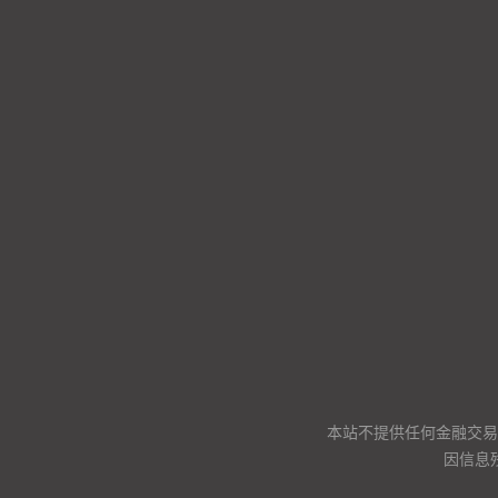
本站不提供任何金融交易
因信息