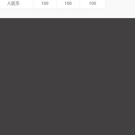
人民币
100
100
100