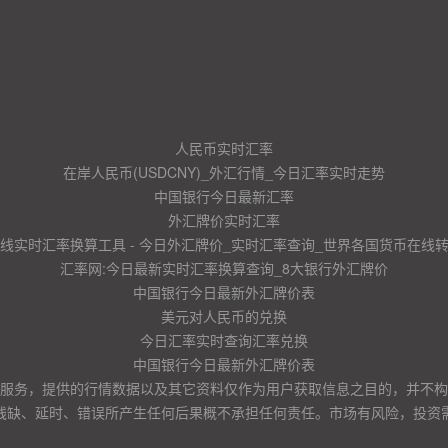
人民币实时汇率
在岸人民币(USDCNY)_外汇行情_今日汇率实时走势
中国银行今日最新汇率
外汇牌价实时汇率
线实时汇率换算工具 - 今日外汇牌价_实时汇率查询_世界各国货币在线
汇率网:今日最新实时汇率换算查询_8大银行外汇牌价
中国银行今日最新外汇牌价表
美元对人民币的兑换
今日汇率实时查询汇率兑换
中国银行今日最新外汇牌价表
服务，提供的行情数据以及其它资料仅作为用户获取信息之目的，并不构
残缺、延时、错误所产生任何后果概不承担任何责任。市场有风险，投资