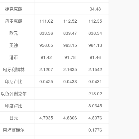
捷克克朗
34.48
丹麦克朗
111.62
112.52
112.35
欧元
833.36
839.47
838.34
英镑
956.05
963.15
964.13
港币
91.42
91.78
91.46
匈牙利福林
2.1207
2.1635
2.1542
印尼卢比
0.0425
0.0433
0.0431
以色列谢克尔
213.02
印度卢比
8.0645
日元
4.7935
4.8306
4.8076
柬埔寨瑞尔
0.1776