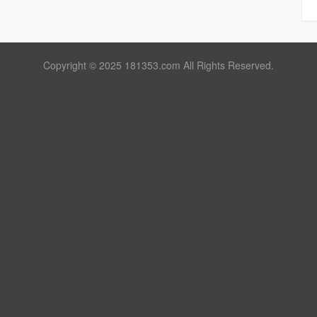
Copyright © 2025 181353.com All Rights Reserved.