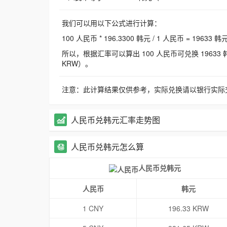
我们可以用以下公式进行计算：
100 人民币 * 196.3300 韩元 / 1 人民币 = 19633 韩
所以，根据汇率可以算出 100 人民币可兑换 19633 韩元，
KRW）。
注意：此计算结果仅供参考，实际兑换请以银行实际
人民币兑韩元汇率走势图
人民币兑韩元怎么算
人民币兑韩元
人民币
韩元
1 CNY
196.33 KRW