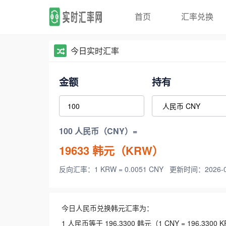
首页
汇率兑换
今日实时汇率
金额
持有
100 人民币（CNY）=
19633
韩元（KRW）
反向汇率：1 KRW = 0.0051 CNY
更新时间：2026-08-
今日人民币兑换韩元汇率为：
1 人民币等于 196.3300 韩元（1 CNY = 196.