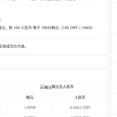
元
即 100 人民币 等于 19633韩元（100 CNY = 19633
交易成交价为准。
韩元兑人民币
韩元
人民币
1 KRW
0.0051 CNY