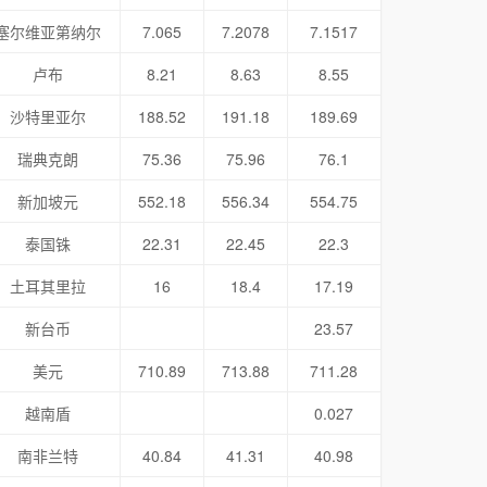
塞尔维亚第纳尔
7.065
7.2078
7.1517
卢布
8.21
8.63
8.55
沙特里亚尔
188.52
191.18
189.69
瑞典克朗
75.36
75.96
76.1
新加坡元
552.18
556.34
554.75
泰国铢
22.31
22.45
22.3
土耳其里拉
16
18.4
17.19
新台币
23.57
美元
710.89
713.88
711.28
越南盾
0.027
南非兰特
40.84
41.31
40.98