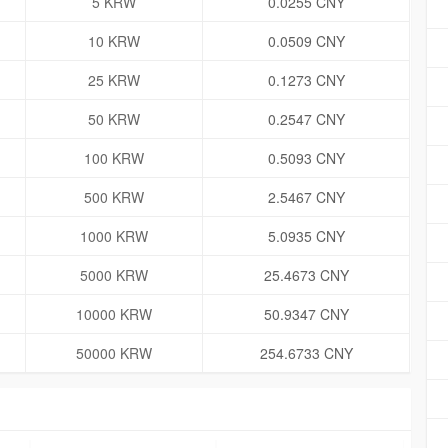
5 KRW
0.0255 CNY
10 KRW
0.0509 CNY
25 KRW
0.1273 CNY
50 KRW
0.2547 CNY
100 KRW
0.5093 CNY
500 KRW
2.5467 CNY
1000 KRW
5.0935 CNY
5000 KRW
25.4673 CNY
10000 KRW
50.9347 CNY
50000 KRW
254.6733 CNY