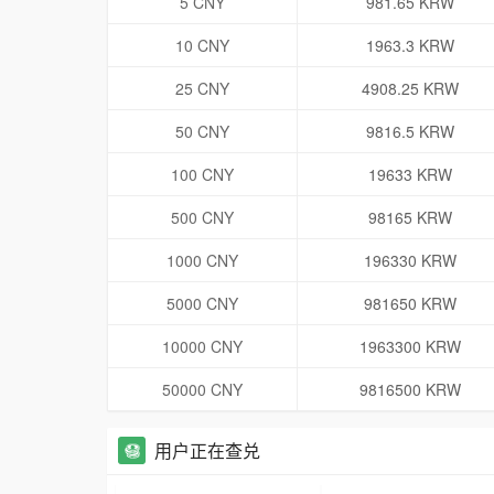
5 CNY
981.65 KRW
10 CNY
1963.3 KRW
25 CNY
4908.25 KRW
50 CNY
9816.5 KRW
100 CNY
19633 KRW
500 CNY
98165 KRW
1000 CNY
196330 KRW
5000 CNY
981650 KRW
10000 CNY
1963300 KRW
50000 CNY
9816500 KRW
用户正在查兑