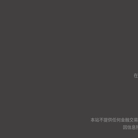
在
本站不提供任何金融交易
因信息