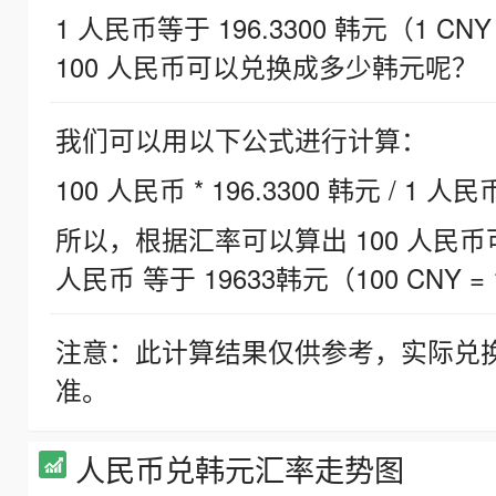
1 人民币等于 196.3300 韩元（1 CNY
100 人民币可以兑换成多少韩元呢？
我们可以用以下公式进行计算：
100 人民币 * 196.3300 韩元 / 1 人民
所以，根据汇率可以算出 100 人民币可兑
人民币 等于 19633韩元（100 CNY = 
注意：此计算结果仅供参考，实际兑
准。
人民币兑韩元汇率走势图