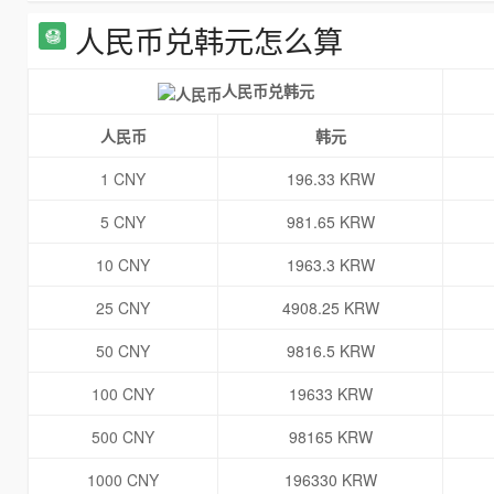
人民币兑韩元怎么算
人民币兑韩元
人民币
韩元
1 CNY
196.33 KRW
5 CNY
981.65 KRW
10 CNY
1963.3 KRW
25 CNY
4908.25 KRW
50 CNY
9816.5 KRW
100 CNY
19633 KRW
500 CNY
98165 KRW
1000 CNY
196330 KRW