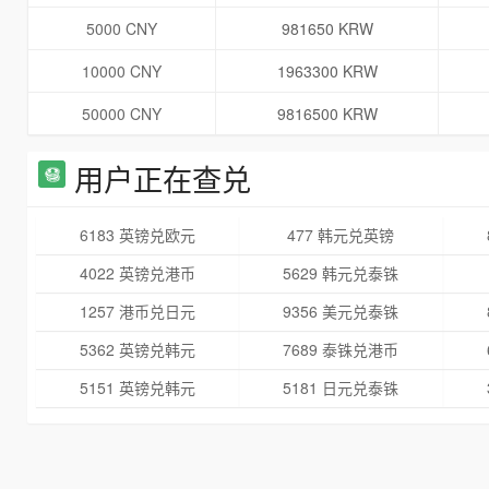
5000 CNY
981650 KRW
10000 CNY
1963300 KRW
50000 CNY
9816500 KRW
用户正在查兑
6183 英镑兑欧元
477 韩元兑英镑
4022 英镑兑港币
5629 韩元兑泰铢
1257 港币兑日元
9356 美元兑泰铢
5362 英镑兑韩元
7689 泰铢兑港币
5151 英镑兑韩元
5181 日元兑泰铢