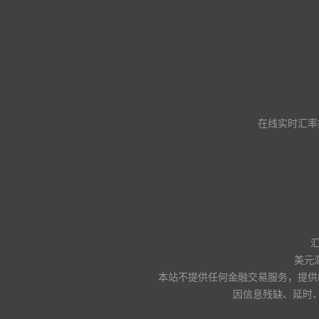
在线实时汇率
美元
本站不提供任何金融交易服务，提供
因信息残缺、延时