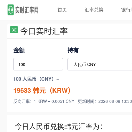
首页
汇率兑换
银行
今日实时汇率
金额
持有
100 人民币（CNY）=
19633
韩元（KRW）
反向汇率：1 KRW = 0.0051 CNY
更新时间：2026-08-06 13:33
今日人民币兑换韩元汇率为：