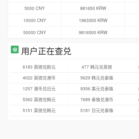
5000 CNY
981650 KRW
10000 CNY
1963300 KRW
50000 CNY
9816500 KRW
用户正在查兑
6183 英镑兑欧元
477 韩元兑英镑
4022 英镑兑港币
5629 韩元兑泰铢
1257 港币兑日元
9356 美元兑泰铢
5362 英镑兑韩元
7689 泰铢兑港币
5151 英镑兑韩元
5181 日元兑泰铢