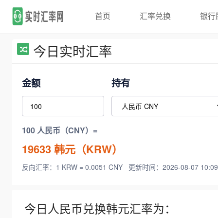
首页
汇率兑换
银行
今日实时汇率
金额
持有
100 人民币（CNY）=
19633
韩元（KRW）
反向汇率：1 KRW = 0.0051 CNY
更新时间：2026-08-07 10:09
今日人民币兑换韩元汇率为：