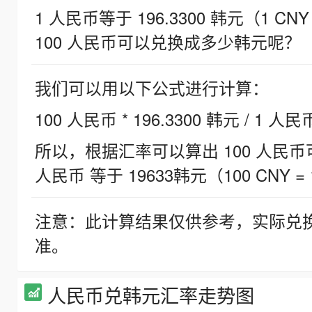
1 人民币等于 196.3300 韩元（1 CNY
100 人民币可以兑换成多少韩元呢？
我们可以用以下公式进行计算：
100 人民币 * 196.3300 韩元 / 1 人民
所以，根据汇率可以算出 100 人民币可兑
人民币 等于 19633韩元（100 CNY = 
注意：此计算结果仅供参考，实际兑
准。
人民币兑韩元汇率走势图