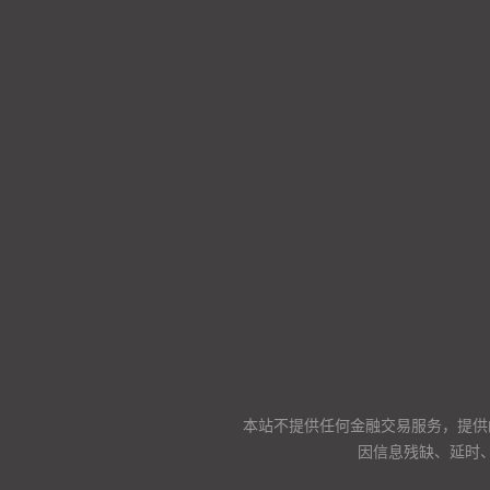
本站不提供任何金融交易服务，提供
因信息残缺、延时