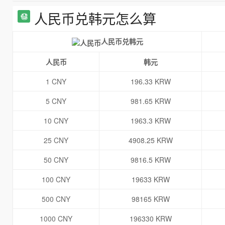
人民币兑韩元怎么算
人民币兑韩元
人民币
韩元
1 CNY
196.33 KRW
5 CNY
981.65 KRW
10 CNY
1963.3 KRW
25 CNY
4908.25 KRW
50 CNY
9816.5 KRW
100 CNY
19633 KRW
500 CNY
98165 KRW
1000 CNY
196330 KRW