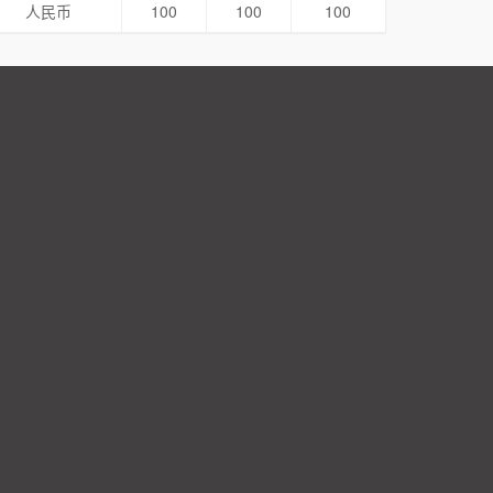
人民币
100
100
100