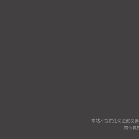
本站不提供任何金融交易
因信息