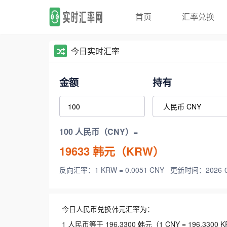
首页
汇率兑换
今日实时汇率
金额
持有
100 人民币（CNY）=
19633
韩元（KRW）
反向汇率：1 KRW = 0.0051 CNY
更新时间：2026-08-
今日人民币兑换韩元汇率为：
1 人民币等于 196.3300 韩元（1 CNY = 196.