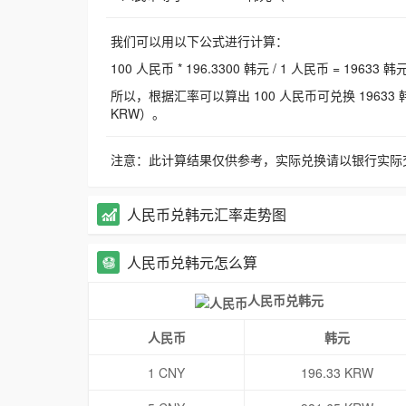
我们可以用以下公式进行计算：
100 人民币 * 196.3300 韩元 / 1 人民币 = 19633 韩
所以，根据汇率可以算出 100 人民币可兑换 19633 韩元，
KRW）。
注意：此计算结果仅供参考，实际兑换请以银行实际
人民币兑韩元汇率走势图
人民币兑韩元怎么算
人民币兑韩元
人民币
韩元
1 CNY
196.33 KRW