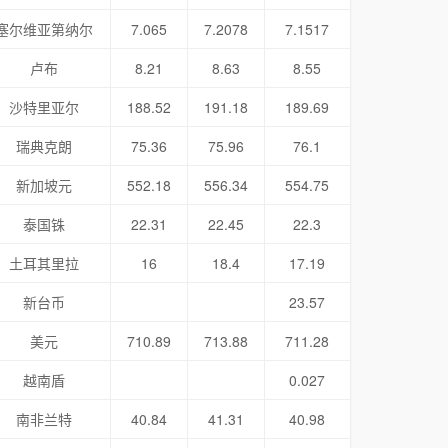
塞尔维亚第纳尔
7.065
7.2078
7.1517
卢布
8.21
8.63
8.55
沙特里亚尔
188.52
191.18
189.69
瑞典克朗
75.36
75.96
76.1
新加坡元
552.18
556.34
554.75
泰国铢
22.31
22.45
22.3
土耳其里拉
16
18.4
17.19
新台币
23.57
美元
710.89
713.88
711.28
越南盾
0.027
南非兰特
40.84
41.31
40.98