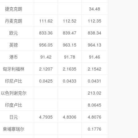
捷克克朗
34.48
丹麦克朗
111.62
112.52
112.35
欧元
833.36
839.47
838.34
英镑
956.05
963.15
964.13
港币
91.42
91.78
91.46
匈牙利福林
2.1207
2.1635
2.1542
印尼卢比
0.0425
0.0433
0.0431
以色列谢克尔
213.02
印度卢比
8.0645
日元
4.7935
4.8306
4.8076
柬埔寨瑞尔
0.1776