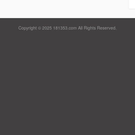
Copyright © 2025 181353.com All Rights Reserved.