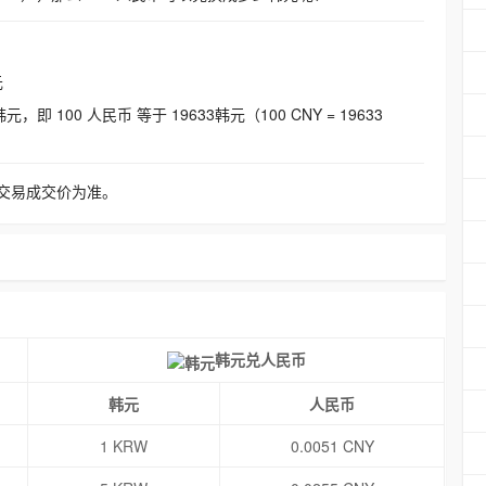
元
即 100 人民币 等于 19633韩元（100 CNY = 19633
交易成交价为准。
韩元兑人民币
韩元
人民币
1 KRW
0.0051 CNY