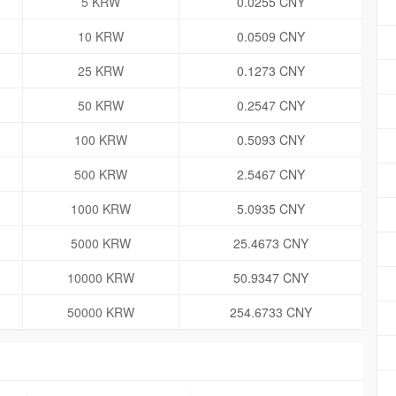
5 KRW
0.0255 CNY
10 KRW
0.0509 CNY
25 KRW
0.1273 CNY
50 KRW
0.2547 CNY
100 KRW
0.5093 CNY
500 KRW
2.5467 CNY
1000 KRW
5.0935 CNY
5000 KRW
25.4673 CNY
10000 KRW
50.9347 CNY
50000 KRW
254.6733 CNY