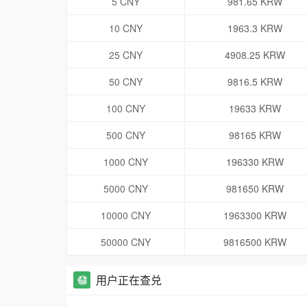
5 CNY
981.65 KRW
10 CNY
1963.3 KRW
25 CNY
4908.25 KRW
50 CNY
9816.5 KRW
100 CNY
19633 KRW
500 CNY
98165 KRW
1000 CNY
196330 KRW
5000 CNY
981650 KRW
10000 CNY
1963300 KRW
50000 CNY
9816500 KRW
用户正在查兑