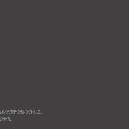
成投资建议和投资依据。
需谨慎。