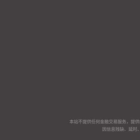
本站不提供任何金融交易服务，提供
因信息残缺、延时