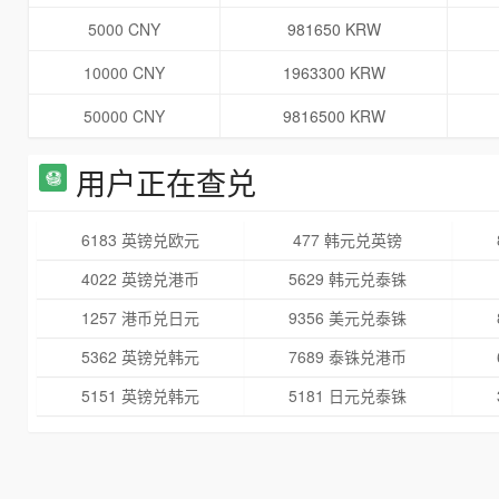
5000 CNY
981650 KRW
10000 CNY
1963300 KRW
50000 CNY
9816500 KRW
用户正在查兑
6183 英镑兑欧元
477 韩元兑英镑
4022 英镑兑港币
5629 韩元兑泰铢
1257 港币兑日元
9356 美元兑泰铢
5362 英镑兑韩元
7689 泰铢兑港币
5151 英镑兑韩元
5181 日元兑泰铢