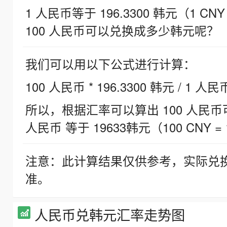
1 人民币等于 196.3300 韩元（1 CNY
100 人民币可以兑换成多少韩元呢？
我们可以用以下公式进行计算：
100 人民币 * 196.3300 韩元 / 1 人民
所以，根据汇率可以算出 100 人民币可兑
人民币 等于 19633韩元（100 CNY = 
注意：此计算结果仅供参考，实际兑
准。
人民币兑韩元汇率走势图