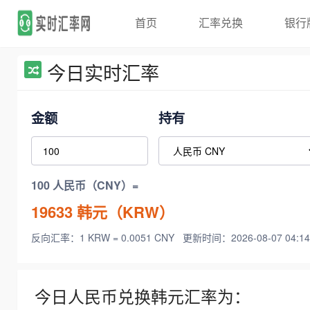
首页
汇率兑换
银行
今日实时汇率
金额
持有
100 人民币（CNY）=
19633
韩元（KRW）
反向汇率：1 KRW = 0.0051 CNY
更新时间：2026-08-07 04:14
今日人民币兑换韩元汇率为：