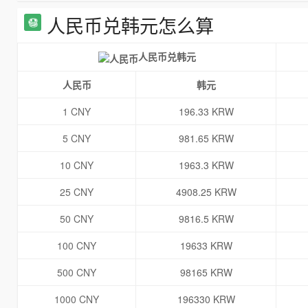
人民币兑韩元怎么算
人民币兑韩元
人民币
韩元
1 CNY
196.33 KRW
5 CNY
981.65 KRW
10 CNY
1963.3 KRW
25 CNY
4908.25 KRW
50 CNY
9816.5 KRW
100 CNY
19633 KRW
500 CNY
98165 KRW
1000 CNY
196330 KRW