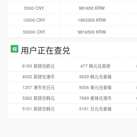
5000 CNY
981650 KRW
10000 CNY
1963300 KRW
50000 CNY
9816500 KRW
用户正在查兑
6183 英镑兑欧元
477 韩元兑英镑
4022 英镑兑港币
5629 韩元兑泰铢
1257 港币兑日元
9356 美元兑泰铢
5362 英镑兑韩元
7689 泰铢兑港币
5151 英镑兑韩元
5181 日元兑泰铢