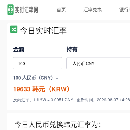
首页
汇率兑换
银行
今日实时汇率
金额
持有
100 人民币（CNY）=
19633
韩元（KRW）
反向汇率：1 KRW = 0.0051 CNY
更新时间：2026-08-07 14:28
今日人民币兑换韩元汇率为：