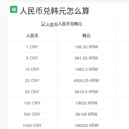
人民币兑韩元怎么算
人民币兑韩元
人民币
韩元
1 CNY
196.33 KRW
5 CNY
981.65 KRW
10 CNY
1963.3 KRW
25 CNY
4908.25 KRW
50 CNY
9816.5 KRW
100 CNY
19633 KRW
500 CNY
98165 KRW
1000 CNY
196330 KRW