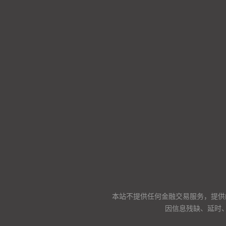
本站不提供任何金融交易服务，提供
因信息残缺、延时