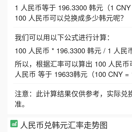
1 人民币等于 196.3300 韩元（1 CNY
100 人民币可以兑换成多少韩元呢？
我们可以用以下公式进行计算：
100 人民币 * 196.3300 韩元 / 1 人民
所以，根据汇率可以算出 100 人民币可兑
人民币 等于 19633韩元（100 CNY = 
注意：此计算结果仅供参考，实际兑
准。
人民币兑韩元汇率走势图