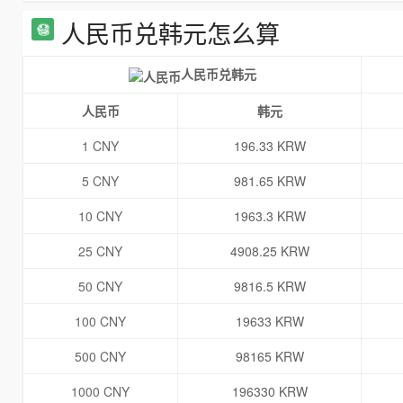
人民币兑韩元怎么算
人民币兑韩元
人民币
韩元
1 CNY
196.33 KRW
5 CNY
981.65 KRW
10 CNY
1963.3 KRW
25 CNY
4908.25 KRW
50 CNY
9816.5 KRW
100 CNY
19633 KRW
500 CNY
98165 KRW
1000 CNY
196330 KRW