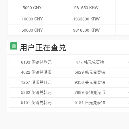
5000 CNY
981650 KRW
10000 CNY
1963300 KRW
50000 CNY
9816500 KRW
用户正在查兑
6183 英镑兑欧元
477 韩元兑英镑
4022 英镑兑港币
5629 韩元兑泰铢
1257 港币兑日元
9356 美元兑泰铢
5362 英镑兑韩元
7689 泰铢兑港币
5151 英镑兑韩元
5181 日元兑泰铢