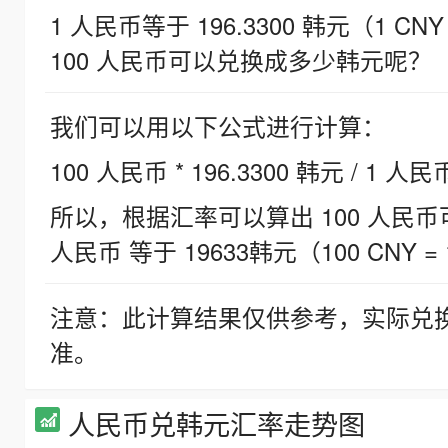
1 人民币等于 196.3300 韩元（1 CNY
100 人民币可以兑换成多少韩元呢？
我们可以用以下公式进行计算：
100 人民币 * 196.3300 韩元 / 1 人民
所以，根据汇率可以算出 100 人民币可兑
人民币 等于 19633韩元（100 CNY = 
注意：此计算结果仅供参考，实际兑
准。
人民币兑韩元汇率走势图