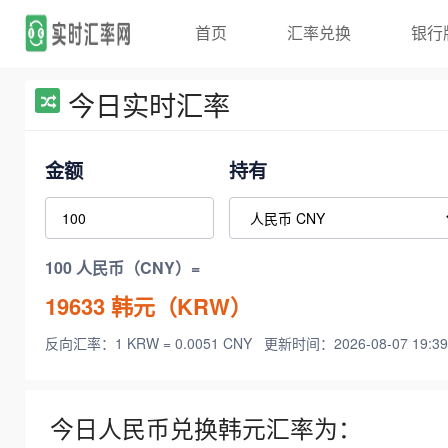
首页
汇率兑换
银行
今日实时汇率
金额
持有
100 人民币（CNY）=
19633
韩元（KRW）
反向汇率：1 KRW = 0.0051 CNY
更新时间：2026-08-07 19:39
今日人民币兑换韩元汇率为：