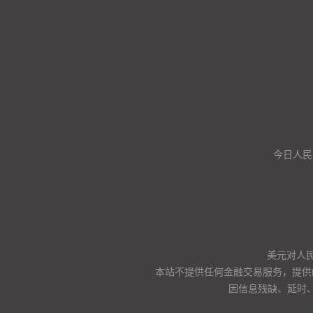
今日人民
美元对人
本站不提供任何金融交易服务，提供
因信息残缺、延时