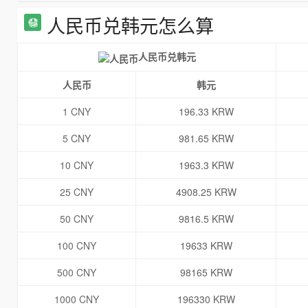
人民币兑韩元怎么算
人民币兑韩元
人民币
韩元
1 CNY
196.33 KRW
5 CNY
981.65 KRW
10 CNY
1963.3 KRW
25 CNY
4908.25 KRW
50 CNY
9816.5 KRW
100 CNY
19633 KRW
500 CNY
98165 KRW
1000 CNY
196330 KRW