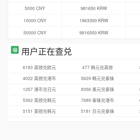
5000 CNY
981650 KRW
10000 CNY
1963300 KRW
50000 CNY
9816500 KRW
用户正在查兑
6183 英镑兑欧元
477 韩元兑英镑
4022 英镑兑港币
5629 韩元兑泰铢
1257 港币兑日元
9356 美元兑泰铢
5362 英镑兑韩元
7689 泰铢兑港币
5151 英镑兑韩元
5181 日元兑泰铢