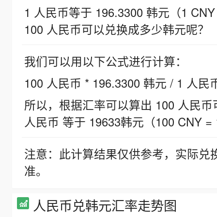
1 人民币等于 196.3300 韩元（1 CNY
100 人民币可以兑换成多少韩元呢？
我们可以用以下公式进行计算：
100 人民币 * 196.3300 韩元 / 1 人民
所以，根据汇率可以算出 100 人民币可兑
人民币 等于 19633韩元（100 CNY = 
注意：此计算结果仅供参考，实际兑
准。
人民币兑韩元汇率走势图