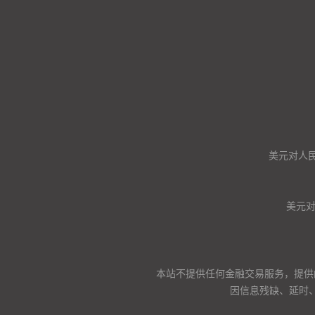
美元对人
美元
本站不提供任何金融交易服务，提供
因信息残缺、延时