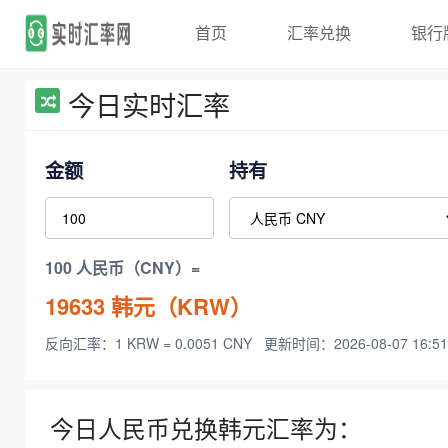
首页
汇率兑换
银行
今日实时汇率
金额
持有
100 人民币（CNY）=
19633
韩元（KRW）
反向汇率：1 KRW = 0.0051 CNY
更新时间：2026-08-07 16:51
今日人民币兑换韩元汇率为：