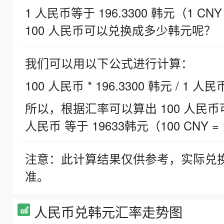
1 人民币等于 196.3300 韩元（1 CNY
100 人民币可以兑换成多少韩元呢？
我们可以用以下公式进行计算：
100 人民币 * 196.3300 韩元 / 1 人民
所以，根据汇率可以算出 100 人民币可兑
人民币 等于 19633韩元（100 CNY = 
注意：此计算结果仅供参考，实际兑
准。
人民币兑韩元汇率走势图