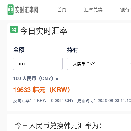
首页
汇率兑换
银行
今日实时汇率
金额
持有
100 人民币（CNY）=
19633
韩元（KRW）
反向汇率：1 KRW = 0.0051 CNY
更新时间：2026-08-08 11:43
今日人民币兑换韩元汇率为：