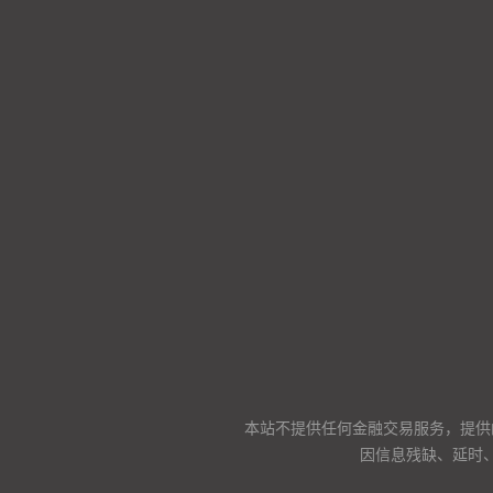
本站不提供任何金融交易服务，提供
因信息残缺、延时