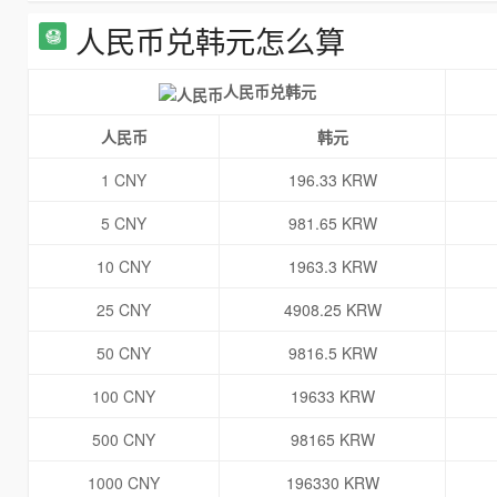
人民币兑韩元怎么算
人民币兑韩元
人民币
韩元
1 CNY
196.33 KRW
5 CNY
981.65 KRW
10 CNY
1963.3 KRW
25 CNY
4908.25 KRW
50 CNY
9816.5 KRW
100 CNY
19633 KRW
500 CNY
98165 KRW
1000 CNY
196330 KRW