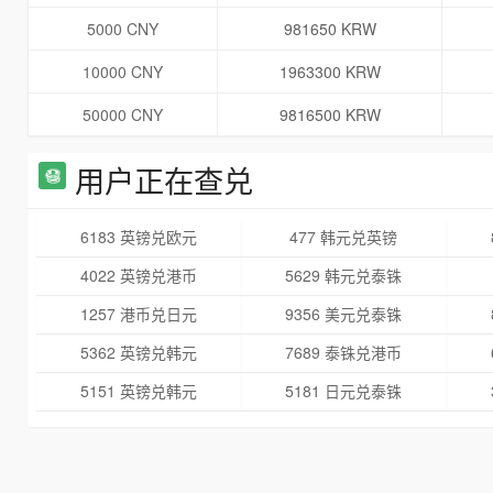
5000 CNY
981650 KRW
10000 CNY
1963300 KRW
50000 CNY
9816500 KRW
用户正在查兑
6183 英镑兑欧元
477 韩元兑英镑
4022 英镑兑港币
5629 韩元兑泰铢
1257 港币兑日元
9356 美元兑泰铢
5362 英镑兑韩元
7689 泰铢兑港币
5151 英镑兑韩元
5181 日元兑泰铢