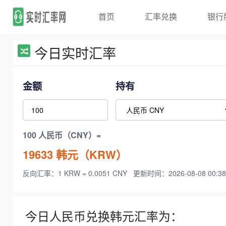
首页
汇率兑换
银行
今日实时汇率
金额
持有
100 人民币（CNY）=
19633
韩元（KRW）
反向汇率：1 KRW = 0.0051 CNY
更新时间：2026-08-08 00:38
今日人民币兑换韩元汇率为：