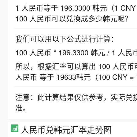
1 人民币等于 196.3300 韩元（1 CNY
100 人民币可以兑换成多少韩元呢？
我们可以用以下公式进行计算：
100 人民币 * 196.3300 韩元 / 1 人民
所以，根据汇率可以算出 100 人民币可兑
人民币 等于 19633韩元（100 CNY = 
注意：此计算结果仅供参考，实际兑
准。
人民币兑韩元汇率走势图