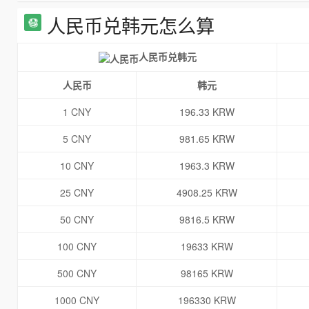
人民币兑韩元怎么算
人民币兑韩元
人民币
韩元
1 CNY
196.33 KRW
5 CNY
981.65 KRW
10 CNY
1963.3 KRW
25 CNY
4908.25 KRW
50 CNY
9816.5 KRW
100 CNY
19633 KRW
500 CNY
98165 KRW
1000 CNY
196330 KRW