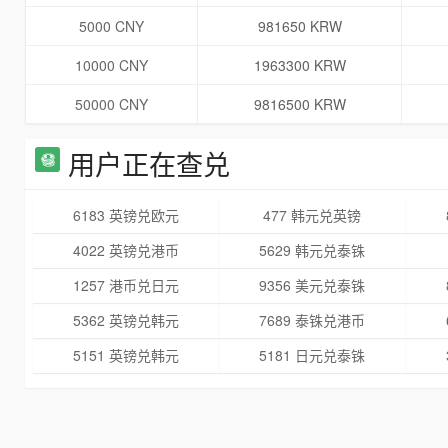
5000 CNY
981650 KRW
10000 CNY
1963300 KRW
50000 CNY
9816500 KRW
用户正在查兑
6183 英镑兑欧元
477 韩元兑英镑
4022 英镑兑港币
5629 韩元兑泰铢
1257 港币兑日元
9356 美元兑泰铢
5362 英镑兑韩元
7689 泰铢兑港币
5151 英镑兑韩元
5181 日元兑泰铢