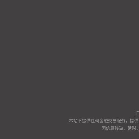
本站不提供任何金融交易服务，提供
因信息残缺、延时