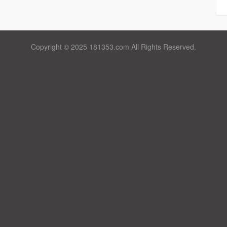
Copyright © 2025 181353.com All Rights Reserved.