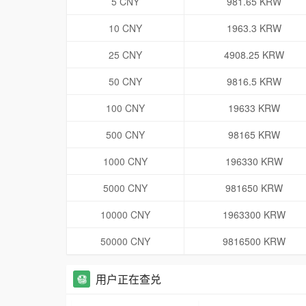
5 CNY
981.65 KRW
10 CNY
1963.3 KRW
25 CNY
4908.25 KRW
50 CNY
9816.5 KRW
100 CNY
19633 KRW
500 CNY
98165 KRW
1000 CNY
196330 KRW
5000 CNY
981650 KRW
10000 CNY
1963300 KRW
50000 CNY
9816500 KRW
用户正在查兑