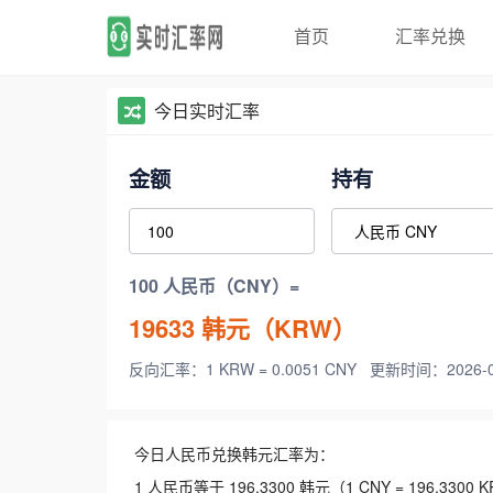
首页
汇率兑换
今日实时汇率
金额
持有
100 人民币（CNY）=
19633
韩元（KRW）
反向汇率：1 KRW = 0.0051 CNY
更新时间：2026-08-
今日人民币兑换韩元汇率为：
1 人民币等于 196.3300 韩元（1 CNY = 196.