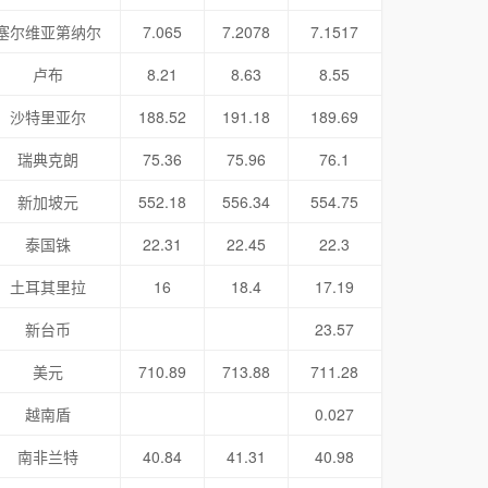
塞尔维亚第纳尔
7.065
7.2078
7.1517
卢布
8.21
8.63
8.55
沙特里亚尔
188.52
191.18
189.69
瑞典克朗
75.36
75.96
76.1
新加坡元
552.18
556.34
554.75
泰国铢
22.31
22.45
22.3
土耳其里拉
16
18.4
17.19
新台币
23.57
美元
710.89
713.88
711.28
越南盾
0.027
南非兰特
40.84
41.31
40.98