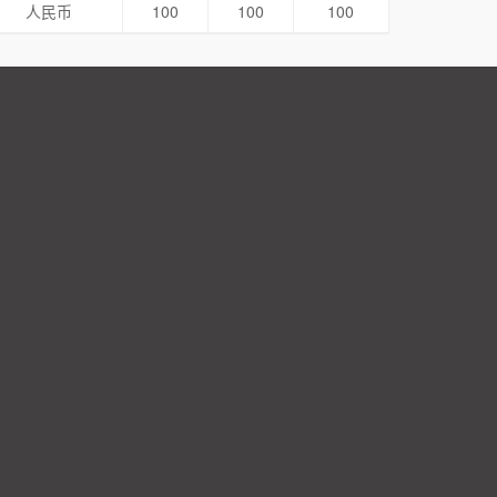
人民币
100
100
100