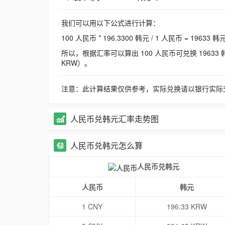
我们可以用以下公式进行计算：
100 人民币 * 196.3300 韩元 / 1 人民币 = 19633 韩
所以，根据汇率可以算出 100 人民币可兑换 19633 韩元，
KRW）。
注意：此计算结果仅供参考，实际兑换请以银行实际
人民币兑韩元汇率走势图
人民币兑韩元怎么算
人民币兑韩元
人民币
韩元
1 CNY
196.33 KRW