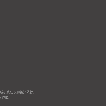
成投资建议和投资依据。
需谨慎。