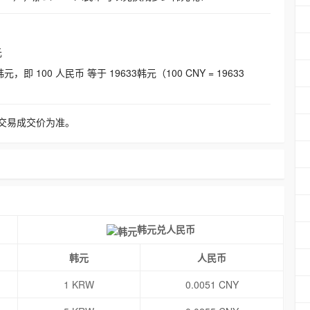
元
即 100 人民币 等于 19633韩元（100 CNY = 19633
交易成交价为准。
韩元兑人民币
韩元
人民币
1 KRW
0.0051 CNY