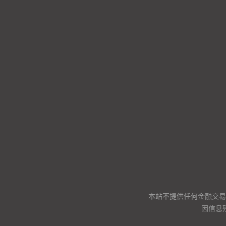
本站不提供任何金融交易
因信息