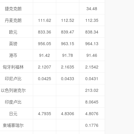
捷克克朗
34.48
丹麦克朗
111.62
112.52
112.35
欧元
833.36
839.47
838.34
英镑
956.05
963.15
964.13
港币
91.42
91.78
91.46
匈牙利福林
2.1207
2.1635
2.1542
印尼卢比
0.0425
0.0433
0.0431
以色列谢克尔
213.02
印度卢比
8.0645
日元
4.7935
4.8306
4.8076
柬埔寨瑞尔
0.1776