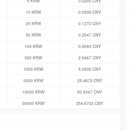
5 KRW
0.0255 CNY
10 KRW
0.0509 CNY
25 KRW
0.1273 CNY
50 KRW
0.2547 CNY
100 KRW
0.5093 CNY
500 KRW
2.5467 CNY
1000 KRW
5.0935 CNY
5000 KRW
25.4673 CNY
10000 KRW
50.9347 CNY
50000 KRW
254.6733 CNY