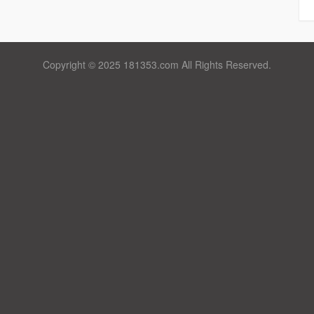
Copyright © 2025 181353.com All Rights Reserved.