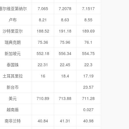
塞尔维亚第纳尔
7.065
7.2078
7.1517
卢布
8.21
8.63
8.55
沙特里亚尔
188.52
191.18
189.69
瑞典克朗
75.36
75.96
76.1
新加坡元
552.18
556.34
554.75
泰国铢
22.31
22.45
22.3
土耳其里拉
16
18.4
17.19
新台币
23.57
美元
710.89
713.88
711.28
越南盾
0.027
南非兰特
40.84
41.31
40.98