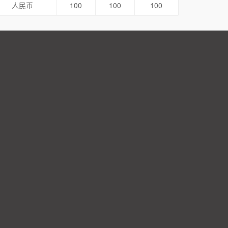
人民币
100
100
100