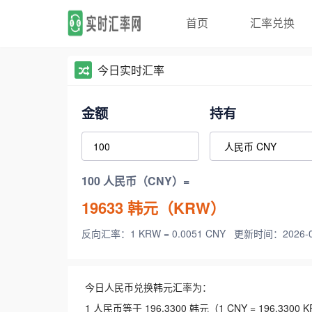
首页
汇率兑换
今日实时汇率
金额
持有
100 人民币（CNY）=
19633
韩元（KRW）
反向汇率：1 KRW = 0.0051 CNY
更新时间：2026-08-
今日人民币兑换韩元汇率为：
1 人民币等于 196.3300 韩元（1 CNY = 196.