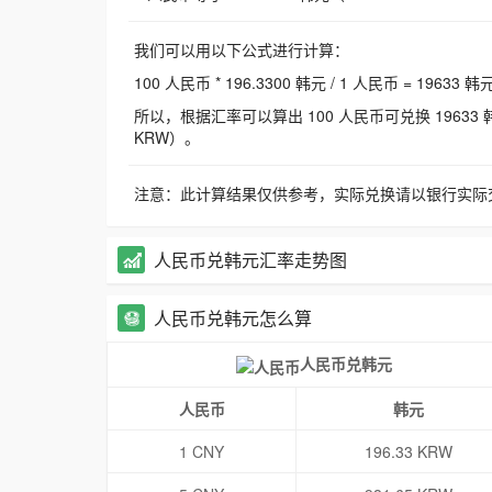
我们可以用以下公式进行计算：
100 人民币 * 196.3300 韩元 / 1 人民币 = 19633 韩
所以，根据汇率可以算出 100 人民币可兑换 19633 韩元，
KRW）。
注意：此计算结果仅供参考，实际兑换请以银行实际
人民币兑韩元汇率走势图
人民币兑韩元怎么算
人民币兑韩元
人民币
韩元
1 CNY
196.33 KRW