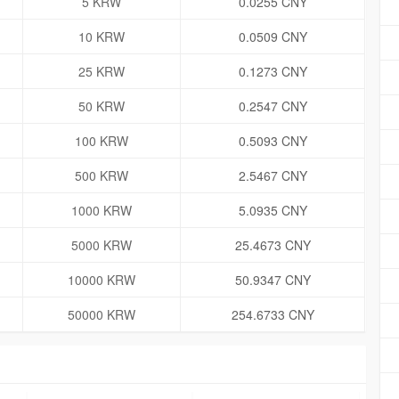
5 KRW
0.0255 CNY
10 KRW
0.0509 CNY
25 KRW
0.1273 CNY
50 KRW
0.2547 CNY
100 KRW
0.5093 CNY
500 KRW
2.5467 CNY
1000 KRW
5.0935 CNY
5000 KRW
25.4673 CNY
10000 KRW
50.9347 CNY
50000 KRW
254.6733 CNY