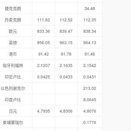
捷克克朗
34.48
丹麦克朗
111.62
112.52
112.35
欧元
833.36
839.47
838.34
英镑
956.05
963.15
964.13
港币
91.42
91.78
91.46
匈牙利福林
2.1207
2.1635
2.1542
印尼卢比
0.0425
0.0433
0.0431
以色列谢克尔
213.02
印度卢比
8.0645
日元
4.7935
4.8306
4.8076
柬埔寨瑞尔
0.1776