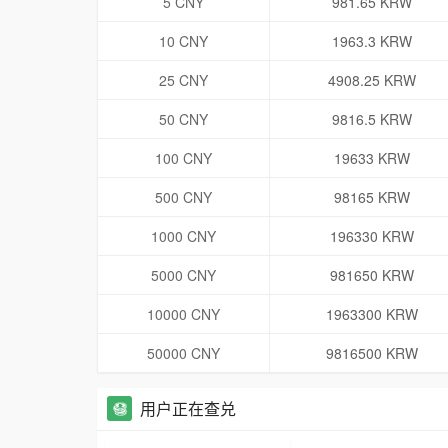
5 CNY
981.65 KRW
10 CNY
1963.3 KRW
25 CNY
4908.25 KRW
50 CNY
9816.5 KRW
100 CNY
19633 KRW
500 CNY
98165 KRW
1000 CNY
196330 KRW
5000 CNY
981650 KRW
10000 CNY
1963300 KRW
50000 CNY
9816500 KRW
用户正在查兑