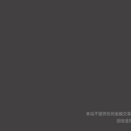
本站不提供任何金融交易
因信息