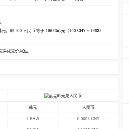
元
即 100 人民币 等于 19633韩元（100 CNY = 19633
交易成交价为准。
韩元兑人民币
韩元
人民币
1 KRW
0.0051 CNY