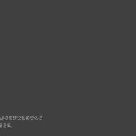
成投资建议和投资依据。
需谨慎。