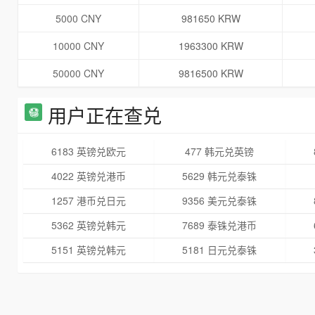
5000 CNY
981650 KRW
10000 CNY
1963300 KRW
50000 CNY
9816500 KRW
用户正在查兑
6183 英镑兑欧元
477 韩元兑英镑
4022 英镑兑港币
5629 韩元兑泰铢
1257 港币兑日元
9356 美元兑泰铢
5362 英镑兑韩元
7689 泰铢兑港币
5151 英镑兑韩元
5181 日元兑泰铢