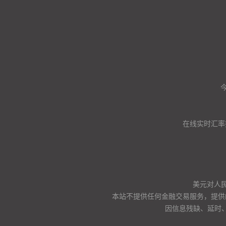
在线实时汇率
美元对人
本站不提供任何金融交易服务，提供
因信息残缺、延时