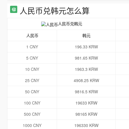
人民币兑韩元怎么算
人民币兑韩元
人民币
韩元
1 CNY
196.33 KRW
5 CNY
981.65 KRW
10 CNY
1963.3 KRW
25 CNY
4908.25 KRW
50 CNY
9816.5 KRW
100 CNY
19633 KRW
500 CNY
98165 KRW
1000 CNY
196330 KRW