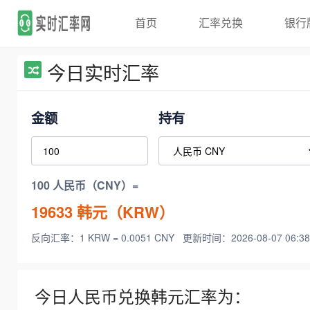
首页
汇率兑换
银行
今日实时汇率
金额
持有
100 人民币（CNY）=
19633
韩元（KRW）
反向汇率：1 KRW = 0.0051 CNY
更新时间：2026-08-07 06:38
今日人民币兑换韩元汇率为：