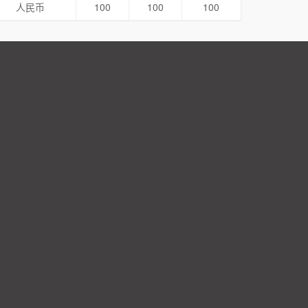
人民币
100
100
100