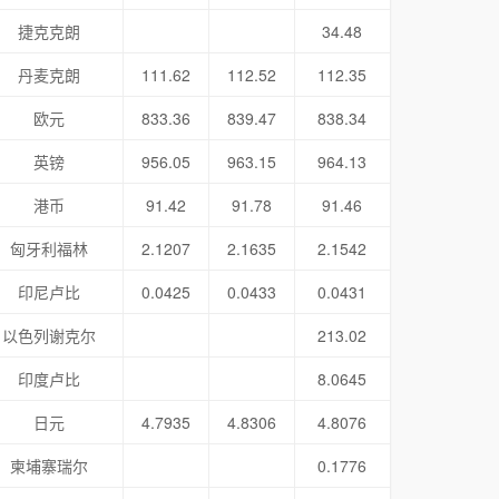
捷克克朗
34.48
丹麦克朗
111.62
112.52
112.35
欧元
833.36
839.47
838.34
英镑
956.05
963.15
964.13
港币
91.42
91.78
91.46
匈牙利福林
2.1207
2.1635
2.1542
印尼卢比
0.0425
0.0433
0.0431
以色列谢克尔
213.02
印度卢比
8.0645
日元
4.7935
4.8306
4.8076
柬埔寨瑞尔
0.1776