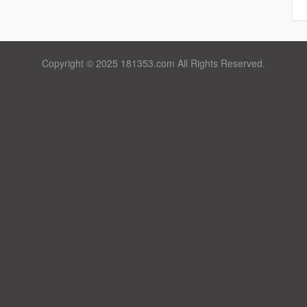
Copyright © 2025 181353.com All Rights Reserved.