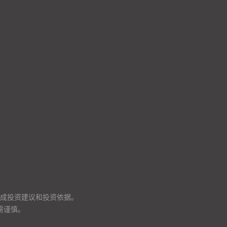
成投资建议和投资依据。
需谨慎。