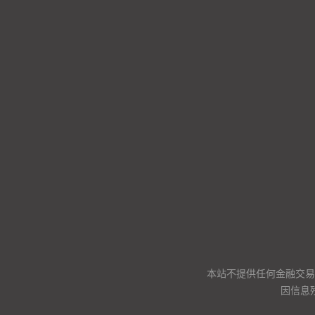
本站不提供任何金融交易
因信息