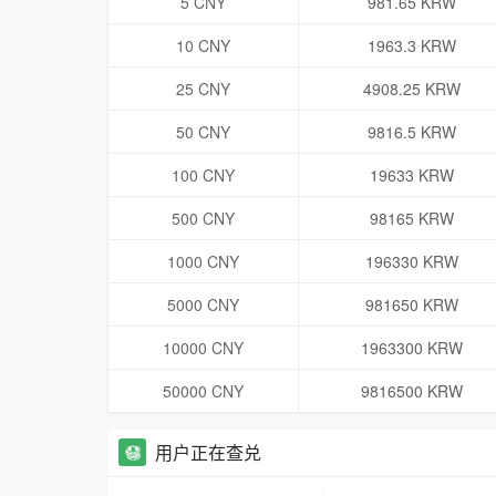
5 CNY
981.65 KRW
10 CNY
1963.3 KRW
25 CNY
4908.25 KRW
50 CNY
9816.5 KRW
100 CNY
19633 KRW
500 CNY
98165 KRW
1000 CNY
196330 KRW
5000 CNY
981650 KRW
10000 CNY
1963300 KRW
50000 CNY
9816500 KRW
用户正在查兑