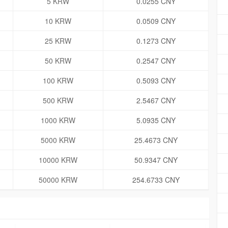
5 KRW
0.0255 CNY
10 KRW
0.0509 CNY
25 KRW
0.1273 CNY
50 KRW
0.2547 CNY
100 KRW
0.5093 CNY
500 KRW
2.5467 CNY
1000 KRW
5.0935 CNY
5000 KRW
25.4673 CNY
10000 KRW
50.9347 CNY
50000 KRW
254.6733 CNY