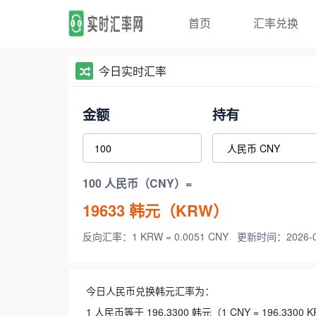
首页
汇率兑换
今日实时汇率
金额
持有
100 人民币（CNY）=
19633
韩元（KRW）
反向汇率：1 KRW = 0.0051 CNY
更新时间：2026-08-
今日人民币兑换韩元汇率为：
1 人民币等于 196.3300 韩元（1 CNY = 196.