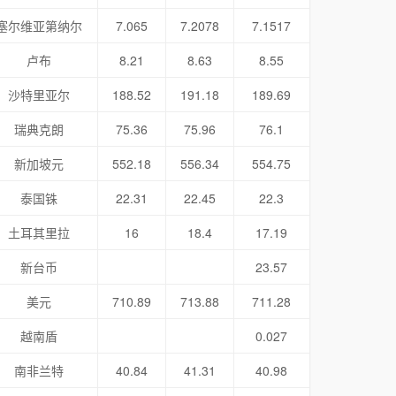
塞尔维亚第纳尔
7.065
7.2078
7.1517
卢布
8.21
8.63
8.55
沙特里亚尔
188.52
191.18
189.69
瑞典克朗
75.36
75.96
76.1
新加坡元
552.18
556.34
554.75
泰国铢
22.31
22.45
22.3
土耳其里拉
16
18.4
17.19
新台币
23.57
美元
710.89
713.88
711.28
越南盾
0.027
南非兰特
40.84
41.31
40.98