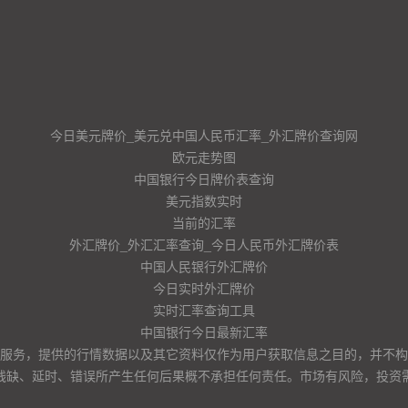
今日美元牌价_美元兑中国人民币汇率_外汇牌价查询网
欧元走势图
中国银行今日牌价表查询
美元指数实时
当前的汇率
外汇牌价_外汇汇率查询_今日人民币外汇牌价表
中国人民银行外汇牌价
今日实时外汇牌价
实时汇率查询工具
中国银行今日最新汇率
服务，提供的行情数据以及其它资料仅作为用户获取信息之目的，并不构
残缺、延时、错误所产生任何后果概不承担任何责任。市场有风险，投资