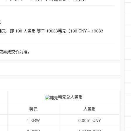
元
即 100 人民币 等于 19633韩元（100 CNY = 19633
交易成交价为准。
韩元兑人民币
韩元
人民币
1 KRW
0.0051 CNY