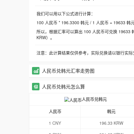
我们可以用以下公式进行计算：
100 人民币 * 196.3300 韩元 / 1 人民币 = 19633 韩
所以，根据汇率可以算出 100 人民币可兑换 19633 韩元，
KRW）。
注意：此计算结果仅供参考，实际兑换请以银行实际
人民币兑韩元汇率走势图
人民币兑韩元怎么算
人民币兑韩元
人民币
韩元
1 CNY
196.33 KRW